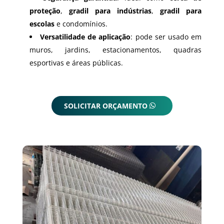
proteção
,
gradil para indústrias
,
gradil para
escolas
e condomínios.
Versatilidade de aplicação
: pode ser usado em
muros, jardins, estacionamentos, quadras
esportivas e áreas públicas.
SOLICITAR ORÇAMENTO