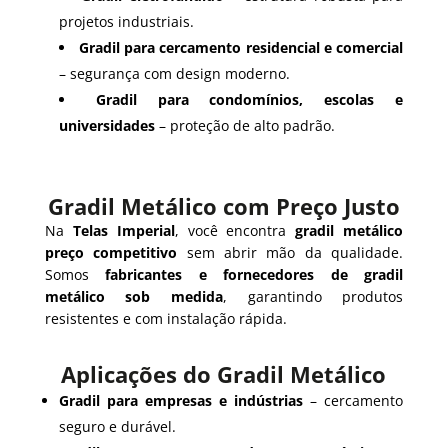
projetos industriais.
Gradil para cercamento residencial e comercial
– segurança com design moderno.
Gradil para condomínios, escolas e
universidades
– proteção de alto padrão.
Gradil Metálico com Preço Justo
Na
Telas Imperial
, você encontra
gradil metálico
preço competitivo
sem abrir mão da qualidade.
Somos
fabricantes e fornecedores de gradil
metálico sob medida
, garantindo produtos
resistentes e com instalação rápida.
Aplicações do Gradil Metálico
Gradil para empresas e indústrias
– cercamento
seguro e durável.