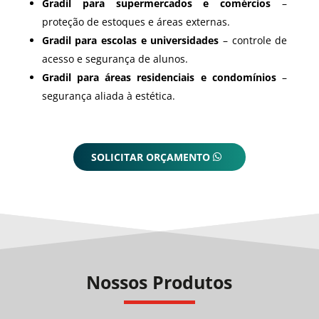
Gradil para supermercados e comércios
–
proteção de estoques e áreas externas.
Gradil para escolas e universidades
– controle de
acesso e segurança de alunos.
Gradil para áreas residenciais e condomínios
–
segurança aliada à estética.
SOLICITAR ORÇAMENTO
Nossos Produtos