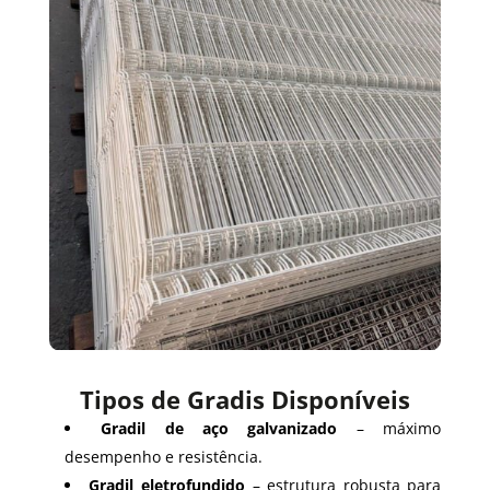
Tipos de Gradis Disponíveis
Gradil de aço galvanizado
– máximo
desempenho e resistência.
Gradil eletrofundido
– estrutura robusta para