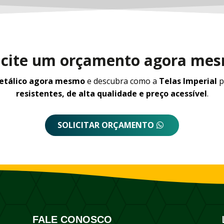
icite um orçamento agora me
metálico agora mesmo
e descubra como a
Telas Imperial
p
resistentes, de alta qualidade e preço acessível
.
SOLICITAR ORÇAMENTO
FALE CONOSCO