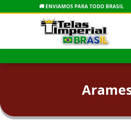
🚚 ENVIAMOS PARA TODO BRASIL
Arames