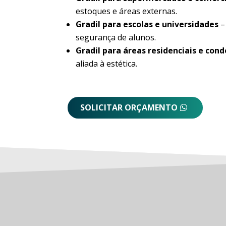
estoques e áreas externas.
Gradil para escolas e universidades
–
segurança de alunos.
Gradil para áreas residenciais e con
aliada à estética.
SOLICITAR ORÇAMENTO