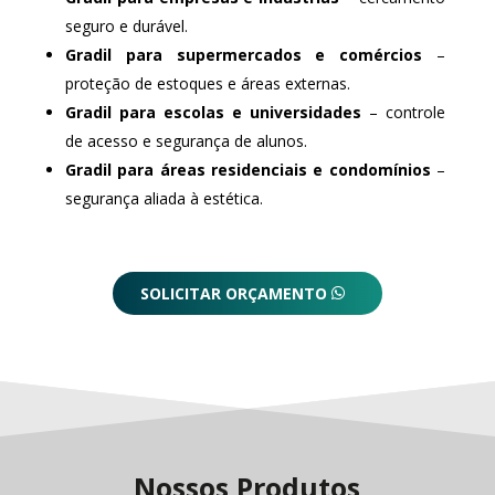
seguro e durável.
Gradil para supermercados e comércios
–
proteção de estoques e áreas externas.
Gradil para escolas e universidades
– controle
de acesso e segurança de alunos.
Gradil para áreas residenciais e condomínios
–
segurança aliada à estética.
SOLICITAR ORÇAMENTO
Nossos Produtos