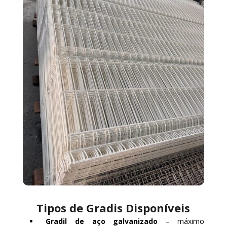
Tipos de Gradis Disponíveis
Gradil de aço galvanizado
– máximo