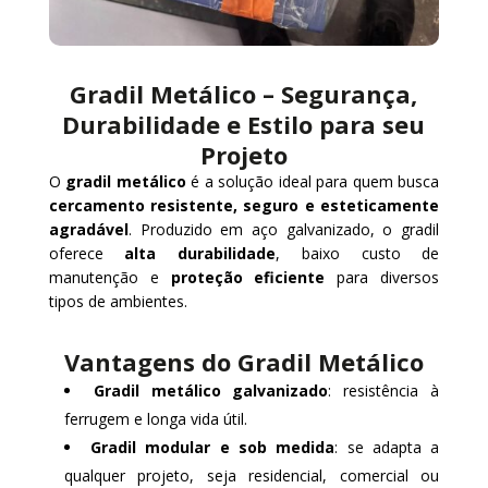
Gradil Metálico – Segurança,
Durabilidade e Estilo para seu
Projeto
O
gradil metálico
é a solução ideal para quem busca
cercamento resistente, seguro e esteticamente
agradável
. Produzido em aço galvanizado, o gradil
oferece
alta durabilidade
, baixo custo de
manutenção e
proteção eficiente
para diversos
tipos de ambientes.
Vantagens do Gradil Metálico
Gradil metálico galvanizado
: resistência à
ferrugem e longa vida útil.
Gradil modular e sob medida
: se adapta a
qualquer projeto, seja residencial, comercial ou