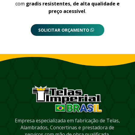
com
gradis resistentes, de alta qualidade e
preço acessível
.
SOLICITAR ORÇAMENTO
Empresa especializada em fabricação de Telas,
Alambrados, Concertinas e prestadora de
serviços com mão de obra qualificada.