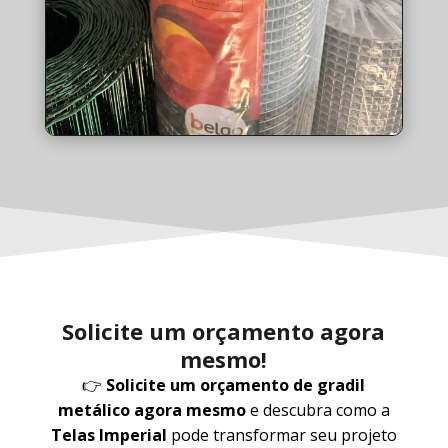
Solicite um orçamento agora
mesmo!
👉
Solicite um orçamento de gradil
metálico agora mesmo
e descubra como a
Telas Imperial
pode transformar seu projeto