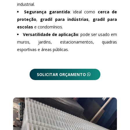
industrial.
Segurança garantida
: ideal como
cerca de
proteção
,
gradil para indústrias
,
gradil para
escolas
e condomínios.
Versatilidade de aplicação
: pode ser usado em
muros, jardins, estacionamentos, quadras
esportivas e áreas públicas.
SOLICITAR ORÇAMENTO