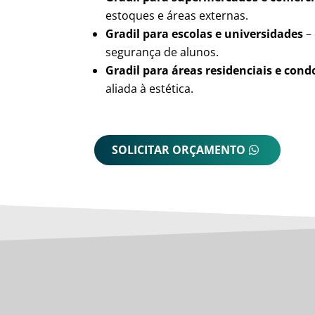
estoques e áreas externas.
Gradil para escolas e universidades
– 
segurança de alunos.
Gradil para áreas residenciais e con
aliada à estética.
SOLICITAR ORÇAMENTO