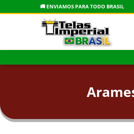
🚚 ENVIAMOS PARA TODO BRASIL
Arames