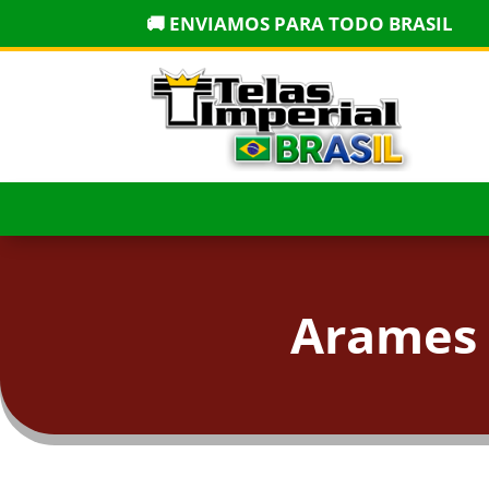
🚚 ENVIAMOS PARA TODO BRASIL
Arames 