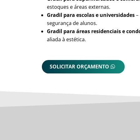
estoques e áreas externas.
Gradil para escolas e universidades
– 
segurança de alunos.
Gradil para áreas residenciais e con
aliada à estética.
SOLICITAR ORÇAMENTO