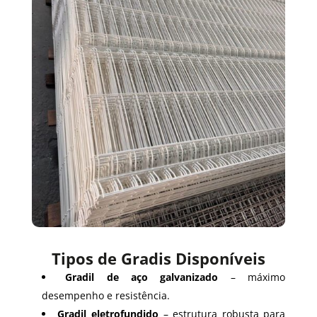
Tipos de Gradis Disponíveis
Gradil de aço galvanizado
– máximo
desempenho e resistência.
Gradil eletrofundido
– estrutura robusta para