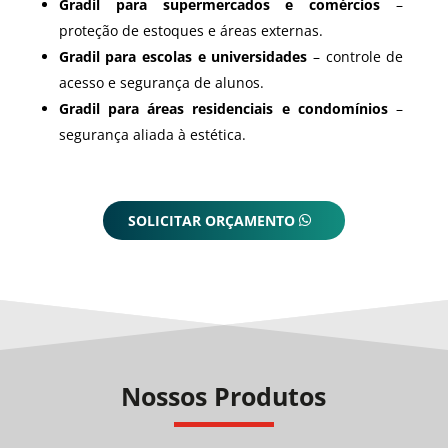
Gradil para supermercados e comércios
–
proteção de estoques e áreas externas.
Gradil para escolas e universidades
– controle de
acesso e segurança de alunos.
Gradil para áreas residenciais e condomínios
–
segurança aliada à estética.
SOLICITAR ORÇAMENTO
Nossos Produtos