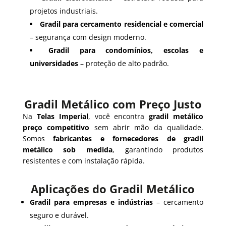
projetos industriais.
Gradil para cercamento residencial e comercial
– segurança com design moderno.
Gradil para condomínios, escolas e
universidades
– proteção de alto padrão.
Gradil Metálico com Preço Justo
Na
Telas Imperial
, você encontra
gradil metálico
preço competitivo
sem abrir mão da qualidade.
Somos
fabricantes e fornecedores de gradil
metálico sob medida
, garantindo produtos
resistentes e com instalação rápida.
Aplicações do Gradil Metálico
Gradil para empresas e indústrias
– cercamento
seguro e durável.