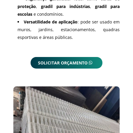
proteção
,
gradil para indústrias
,
gradil para
escolas
e condomínios.
Versatilidade de aplicação
: pode ser usado em
muros, jardins, estacionamentos, quadras
esportivas e áreas públicas.
SOLICITAR ORÇAMENTO