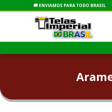
🚚 ENVIAMOS PARA TODO BRASIL
Arame