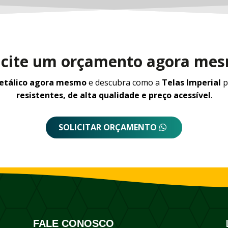
icite um orçamento agora me
metálico agora mesmo
e descubra como a
Telas Imperial
p
resistentes, de alta qualidade e preço acessível
.
SOLICITAR ORÇAMENTO
FALE CONOSCO