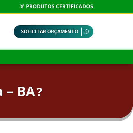
🏅 PRODUTOS CERTIFICADOS
SOLICITAR ORÇAMENTO
 – BA
?