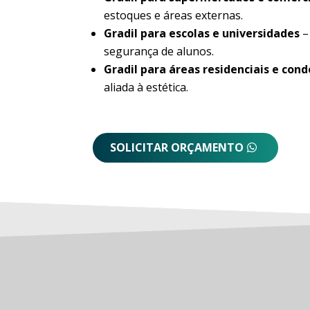
estoques e áreas externas.
Gradil para escolas e universidades
–
segurança de alunos.
Gradil para áreas residenciais e con
aliada à estética.
SOLICITAR ORÇAMENTO