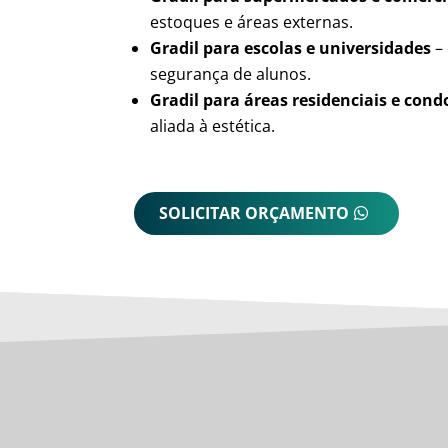
estoques e áreas externas.
Gradil para escolas e universidades
– 
segurança de alunos.
Gradil para áreas residenciais e con
aliada à estética.
SOLICITAR ORÇAMENTO