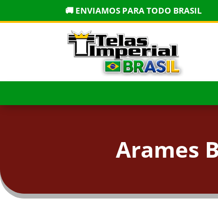
🚚 ENVIAMOS PARA TODO BRASIL
Arames B