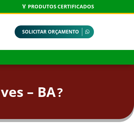
🏅 PRODUTOS CERTIFICADOS
SOLICITAR ORÇAMENTO
ves – BA
?