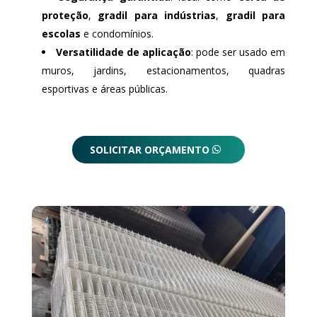
proteção
,
gradil para indústrias
,
gradil para
escolas
e condomínios.
Versatilidade de aplicação
: pode ser usado em
muros, jardins, estacionamentos, quadras
esportivas e áreas públicas.
SOLICITAR ORÇAMENTO