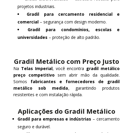
projetos industriais.
Gradil para cercamento residencial e
comercial
– segurança com design moderno.
Gradil para condomínios, escolas e
universidades
– proteção de alto padrão.
Gradil Metálico com Preço Justo
Na
Telas Imperial
, você encontra
gradil metálico
preço competitivo
sem abrir mão da qualidade.
Somos
fabricantes e fornecedores de gradil
metálico sob medida
, garantindo produtos
resistentes e com instalação rápida.
Aplicações do Gradil Metálico
Gradil para empresas e indústrias
– cercamento
seguro e durável.