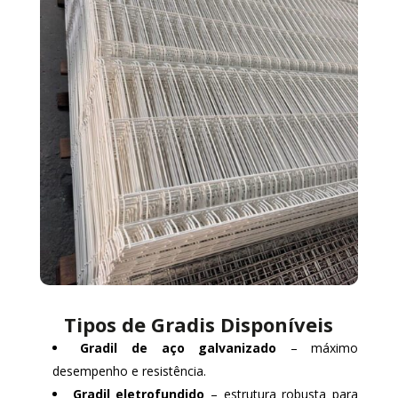
Tipos de Gradis Disponíveis
Gradil de aço galvanizado
– máximo
desempenho e resistência.
Gradil eletrofundido
– estrutura robusta para