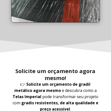
Solicite um orçamento agora
mesmo!
👉
Solicite um orçamento de gradil
metálico agora mesmo
e descubra como a
Telas Imperial
pode transformar seu projeto
com
gradis resistentes, de alta qualidade e
preço acessível
.