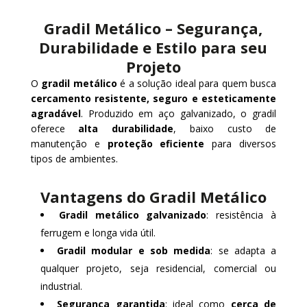
Gradil Metálico – Segurança,
Durabilidade e Estilo para seu
Projeto
O
gradil metálico
é a solução ideal para quem busca
cercamento resistente, seguro e esteticamente
agradável
. Produzido em aço galvanizado, o gradil
oferece
alta durabilidade
, baixo custo de
manutenção e
proteção eficiente
para diversos
tipos de ambientes.
Vantagens do Gradil Metálico
Gradil metálico galvanizado
: resistência à
ferrugem e longa vida útil.
Gradil modular e sob medida
: se adapta a
qualquer projeto, seja residencial, comercial ou
industrial.
Segurança garantida
: ideal como
cerca de