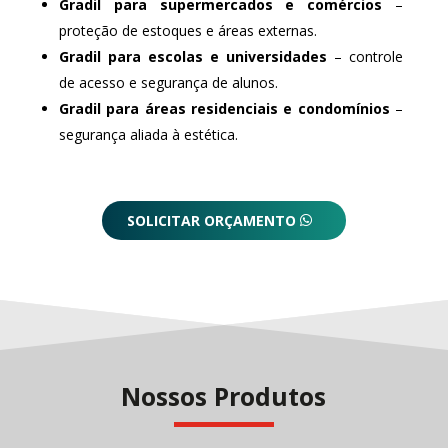
Gradil para supermercados e comércios
–
proteção de estoques e áreas externas.
Gradil para escolas e universidades
– controle
de acesso e segurança de alunos.
Gradil para áreas residenciais e condomínios
–
segurança aliada à estética.
SOLICITAR ORÇAMENTO
Nossos Produtos