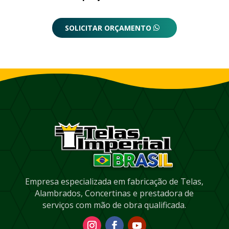
SOLICITAR ORÇAMENTO
Empresa especializada em fabricação de Telas,
Alambrados, Concertinas e prestadora de
serviços com mão de obra qualificada.