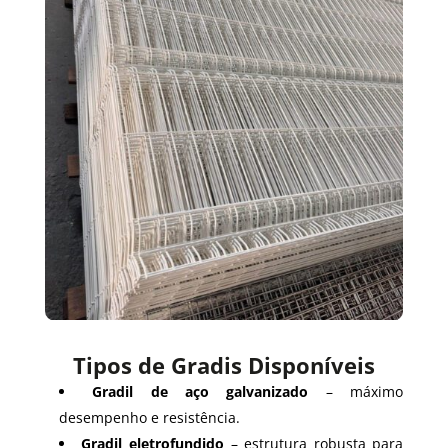
Tipos de Gradis Disponíveis
Gradil de aço galvanizado
– máximo
desempenho e resistência.
Gradil eletrofundido
– estrutura robusta para