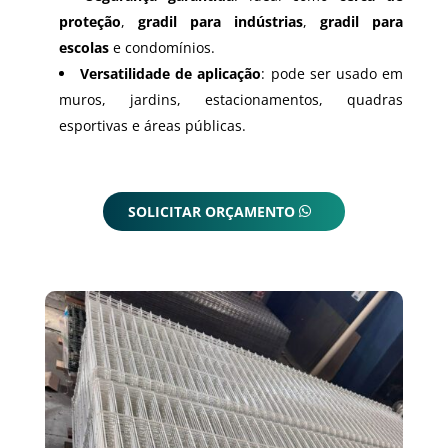
proteção
,
gradil para indústrias
,
gradil para
escolas
e condomínios.
Versatilidade de aplicação
: pode ser usado em
muros, jardins, estacionamentos, quadras
esportivas e áreas públicas.
SOLICITAR ORÇAMENTO