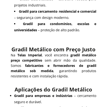
projetos industriais.
Gradil para cercamento residencial e comercial
– segurança com design moderno.
Gradil para condomínios, escolas e
universidades
– proteção de alto padrão.
Gradil Metálico com Preço Justo
Na
Telas Imperial
, você encontra
gradil metálico
preço competitivo
sem abrir mão da qualidade.
Somos
fabricantes e fornecedores de gradil
metálico sob medida
, garantindo produtos
resistentes e com instalação rápida.
Aplicações do Gradil Metálico
Gradil para empresas e indústrias
– cercamento
seguro e durável.