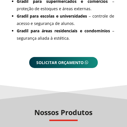
Gradil para supermercados e comércios
–
proteção de estoques e áreas externas.
Gradil para escolas e universidades
– controle de
acesso e segurança de alunos.
Gradil para áreas residenciais e condomínios
–
segurança aliada à estética.
SOLICITAR ORÇAMENTO
Nossos Produtos