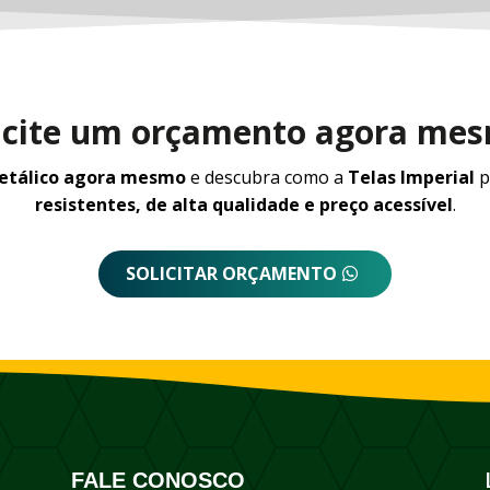
icite um orçamento agora me
metálico agora mesmo
e descubra como a
Telas Imperial
p
resistentes, de alta qualidade e preço acessível
.
SOLICITAR ORÇAMENTO
FALE CONOSCO