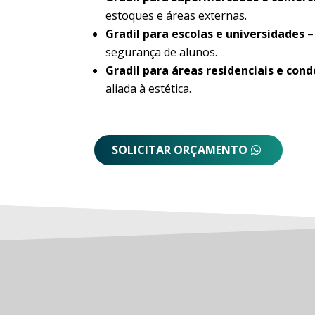
estoques e áreas externas.
Gradil para escolas e universidades
–
segurança de alunos.
Gradil para áreas residenciais e con
aliada à estética.
SOLICITAR ORÇAMENTO