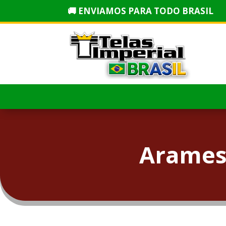
🚚 ENVIAMOS PARA TODO BRASIL
Arames 