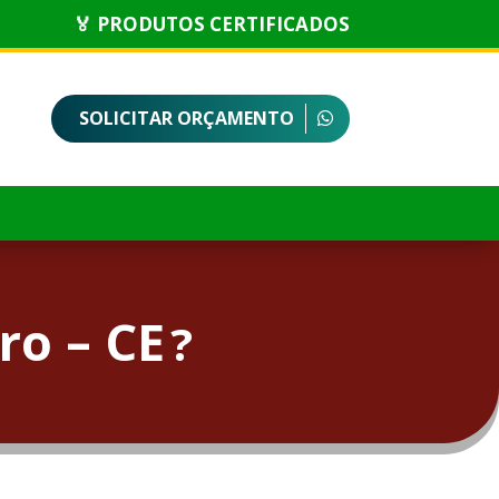
🏅 PRODUTOS CERTIFICADOS
SOLICITAR ORÇAMENTO
ro – CE
?