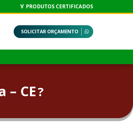
🏅 PRODUTOS CERTIFICADOS
SOLICITAR ORÇAMENTO
 – CE
?