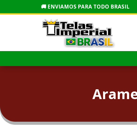
🚚 ENVIAMOS PARA TODO BRASIL
Arame