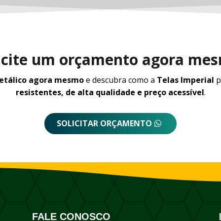
icite um orçamento agora me
metálico agora mesmo
e descubra como a
Telas Imperial
p
resistentes, de alta qualidade e preço acessível
.
SOLICITAR ORÇAMENTO
FALE CONOSCO