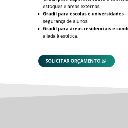
estoques e áreas externas.
Gradil para escolas e universidades
–
segurança de alunos.
Gradil para áreas residenciais e con
aliada à estética.
SOLICITAR ORÇAMENTO