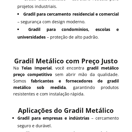
projetos industriais.
Gradil para cercamento residencial e comercial
– segurança com design moderno.
Gradil para condomínios, escolas e
universidades
– proteção de alto padrão.
Gradil Metálico com Preço Justo
Na
Telas Imperial
, você encontra
gradil metálico
preço competitivo
sem abrir mão da qualidade.
Somos
fabricantes e fornecedores de gradil
metálico sob medida
, garantindo produtos
resistentes e com instalação rápida.
Aplicações do Gradil Metálico
Gradil para empresas e indústrias
– cercamento
seguro e durável.