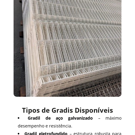
Tipos de Gradis Disponíveis
Gradil de aço galvanizado
– máximo
desempenho e resistência.
Gradil eletrofundido
– estrutura robusta para