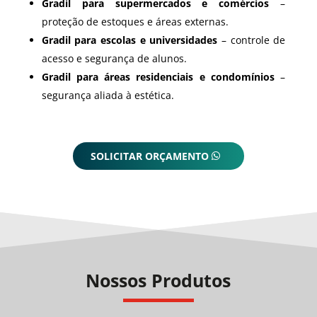
Gradil para supermercados e comércios
–
proteção de estoques e áreas externas.
Gradil para escolas e universidades
– controle de
acesso e segurança de alunos.
Gradil para áreas residenciais e condomínios
–
segurança aliada à estética.
SOLICITAR ORÇAMENTO
Nossos Produtos