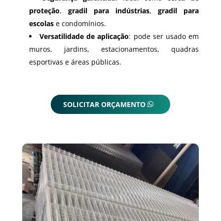
proteção
,
gradil para indústrias
,
gradil para
escolas
e condomínios.
Versatilidade de aplicação
: pode ser usado em
muros, jardins, estacionamentos, quadras
esportivas e áreas públicas.
SOLICITAR ORÇAMENTO