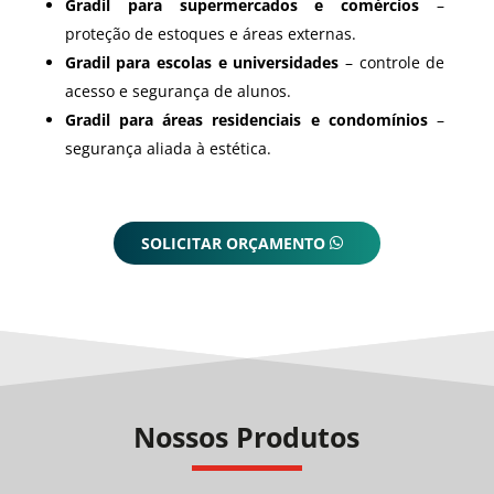
Gradil para supermercados e comércios
–
proteção de estoques e áreas externas.
Gradil para escolas e universidades
– controle de
acesso e segurança de alunos.
Gradil para áreas residenciais e condomínios
–
segurança aliada à estética.
SOLICITAR ORÇAMENTO
Nossos Produtos