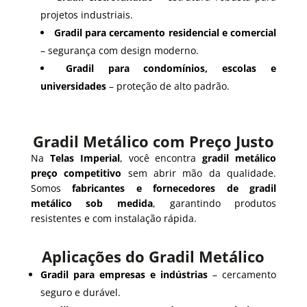
projetos industriais.
Gradil para cercamento residencial e comercial
– segurança com design moderno.
Gradil para condomínios, escolas e
universidades
– proteção de alto padrão.
Gradil Metálico com Preço Justo
Na
Telas Imperial
, você encontra
gradil metálico
preço competitivo
sem abrir mão da qualidade.
Somos
fabricantes e fornecedores de gradil
metálico sob medida
, garantindo produtos
resistentes e com instalação rápida.
Aplicações do Gradil Metálico
Gradil para empresas e indústrias
– cercamento
seguro e durável.