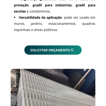
proteção
,
gradil para indústrias
,
gradil para
escolas
e condomínios.
Versatilidade de aplicação
: pode ser usado em
muros, jardins, estacionamentos, quadras
esportivas e áreas públicas.
SOLICITAR ORÇAMENTO