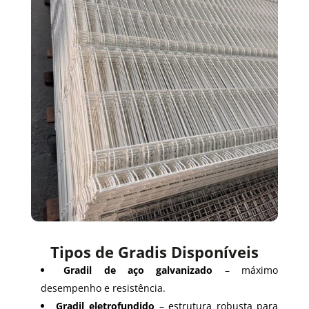
Tipos de Gradis Disponíveis
Gradil de aço galvanizado
– máximo
desempenho e resistência.
Gradil eletrofundido
– estrutura robusta para