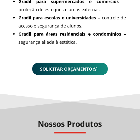
Gradil para supermercados e comércios
–
proteção de estoques e áreas externas.
Gradil para escolas e universidades
– controle de
acesso e segurança de alunos.
Gradil para áreas residenciais e condomínios
–
segurança aliada à estética.
SOLICITAR ORÇAMENTO
Nossos Produtos