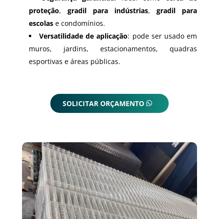
proteção
,
gradil para indústrias
,
gradil para
escolas
e condomínios.
Versatilidade de aplicação
: pode ser usado em
muros, jardins, estacionamentos, quadras
esportivas e áreas públicas.
SOLICITAR ORÇAMENTO