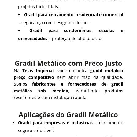
projetos industriais.
Gradil para cercamento residencial e comercial
– segurança com design moderno.
Gradil para condomínios, escolas e
universidades
– proteção de alto padrão.
Gradil Metálico com Preço Justo
Na
Telas Imperial
, você encontra
gradil metálico
preço competitivo
sem abrir mão da qualidade.
Somos
fabricantes e fornecedores de gradil
metálico sob medida
, garantindo produtos
resistentes e com instalação rápida.
Aplicações do Gradil Metálico
Gradil para empresas e indústrias
– cercamento
seguro e durável.