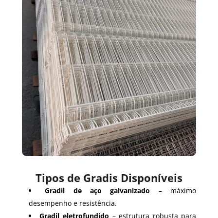
Tipos de Gradis Disponíveis
Gradil de aço galvanizado
– máximo
desempenho e resistência.
Gradil eletrofundido
– estrutura robusta para