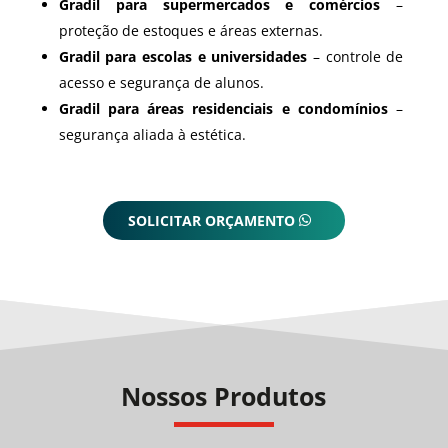
Gradil para supermercados e comércios
–
proteção de estoques e áreas externas.
Gradil para escolas e universidades
– controle de
acesso e segurança de alunos.
Gradil para áreas residenciais e condomínios
–
segurança aliada à estética.
SOLICITAR ORÇAMENTO
Nossos Produtos