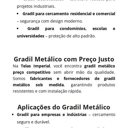
projetos industriais.
Gradil para cercamento residencial e comercial
– segurança com design moderno.
Gradil para condomínios, escolas e
universidades
– proteção de alto padrão.
Gradil Metálico com Preço Justo
Na
Telas Imperial
, você encontra
gradil metálico
preço competitivo
sem abrir mão da qualidade.
Somos
fabricantes e fornecedores de gradil
metálico sob medida
, garantindo produtos
resistentes e com instalação rápida.
Aplicações do Gradil Metálico
Gradil para empresas e indústrias
– cercamento
seguro e durável.