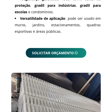
proteção
,
gradil para indústrias
,
gradil para
escolas
e condomínios.
Versatilidade de aplicação
: pode ser usado em
muros, jardins, estacionamentos, quadras
esportivas e áreas públicas.
SOLICITAR ORÇAMENTO