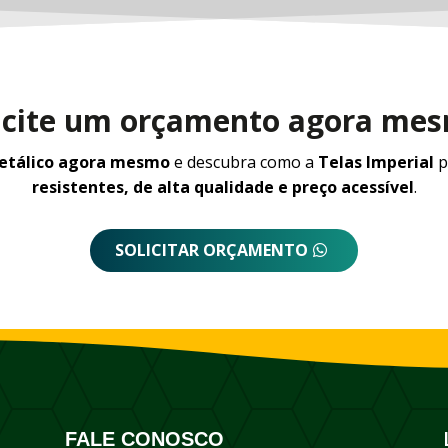
icite um orçamento agora me
metálico agora mesmo
e descubra como a
Telas Imperial
p
resistentes, de alta qualidade e preço acessível
.
SOLICITAR ORÇAMENTO
FALE CONOSCO