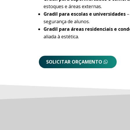
estoques e áreas externas.
Gradil para escolas e universidades
–
segurança de alunos.
Gradil para áreas residenciais e con
aliada à estética.
SOLICITAR ORÇAMENTO