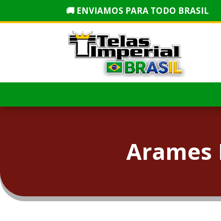
🚚 ENVIAMOS PARA TODO BRASIL
Arames 