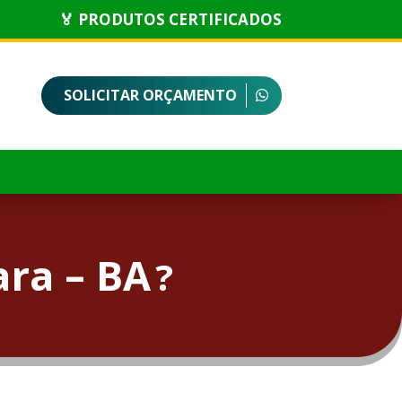
🏅 PRODUTOS CERTIFICADOS
SOLICITAR ORÇAMENTO
ra – BA
?