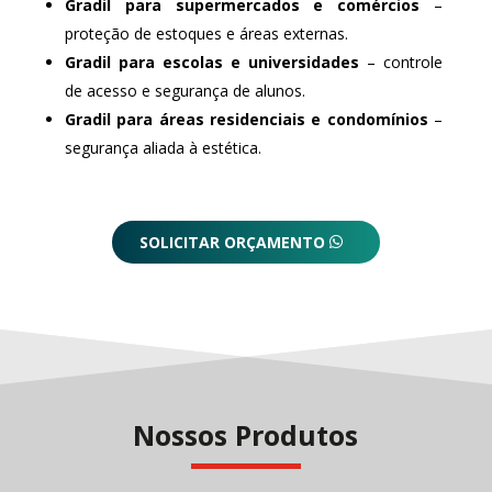
Gradil para supermercados e comércios
–
proteção de estoques e áreas externas.
Gradil para escolas e universidades
– controle
de acesso e segurança de alunos.
Gradil para áreas residenciais e condomínios
–
segurança aliada à estética.
SOLICITAR ORÇAMENTO
Nossos Produtos