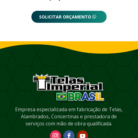
SOLICITAR ORÇAMENTO
Empresa especializada em fabricação de Telas,
Alambrados, Concertinas e prestadora de
serviços com mão de obra qualificada.