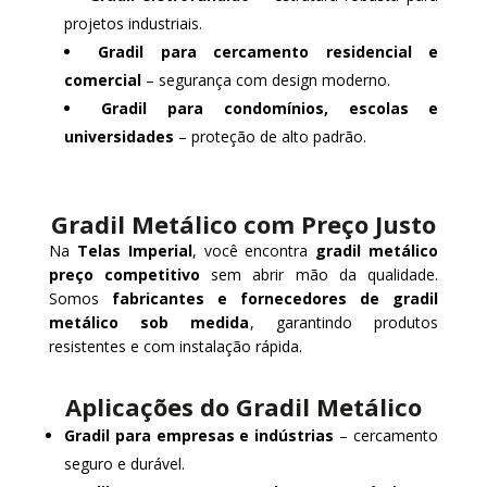
projetos industriais.
Gradil para cercamento residencial e
comercial
– segurança com design moderno.
Gradil para condomínios, escolas e
universidades
– proteção de alto padrão.
Gradil Metálico com Preço Justo
Na
Telas Imperial
, você encontra
gradil metálico
preço competitivo
sem abrir mão da qualidade.
Somos
fabricantes e fornecedores de gradil
metálico sob medida
, garantindo produtos
resistentes e com instalação rápida.
Aplicações do Gradil Metálico
Gradil para empresas e indústrias
– cercamento
seguro e durável.