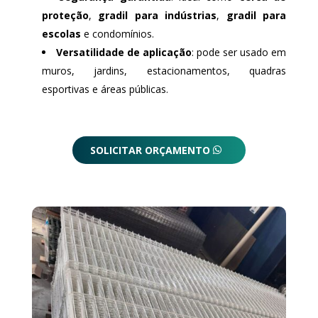
proteção
,
gradil para indústrias
,
gradil para
escolas
e condomínios.
Versatilidade de aplicação
: pode ser usado em
muros, jardins, estacionamentos, quadras
esportivas e áreas públicas.
SOLICITAR ORÇAMENTO