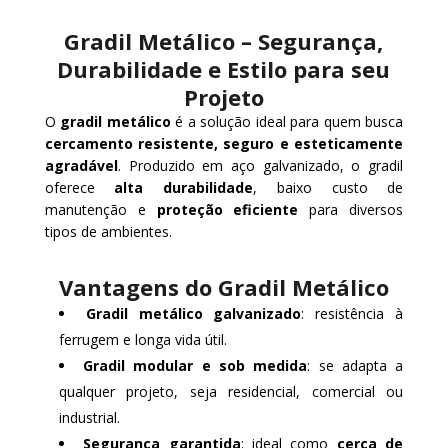
Gradil Metálico – Segurança,
Durabilidade e Estilo para seu
Projeto
O
gradil metálico
é a solução ideal para quem busca
cercamento resistente, seguro e esteticamente
agradável
. Produzido em aço galvanizado, o gradil
oferece
alta durabilidade
, baixo custo de
manutenção e
proteção eficiente
para diversos
tipos de ambientes.
Vantagens do Gradil Metálico
Gradil metálico galvanizado
: resistência à
ferrugem e longa vida útil.
Gradil modular e sob medida
: se adapta a
qualquer projeto, seja residencial, comercial ou
industrial.
Segurança garantida
: ideal como
cerca de