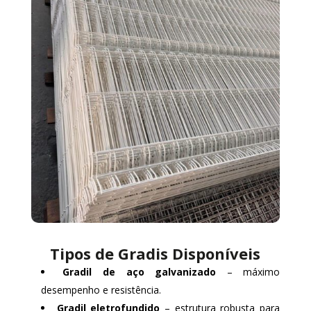
Tipos de Gradis Disponíveis
Gradil de aço galvanizado
– máximo
desempenho e resistência.
Gradil eletrofundido
– estrutura robusta para