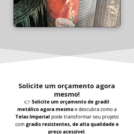
Solicite um orçamento agora
mesmo!
👉
Solicite um orçamento de gradil
metálico agora mesmo
e descubra como a
Telas Imperial
pode transformar seu projeto
com
gradis resistentes, de alta qualidade e
preço acessível
.