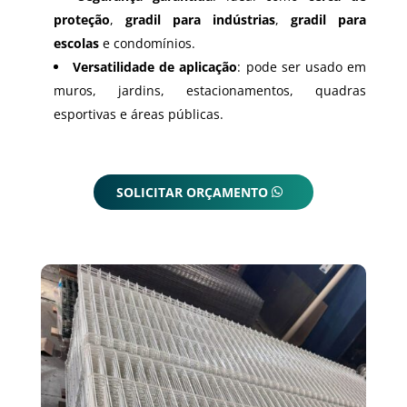
proteção
,
gradil para indústrias
,
gradil para
escolas
e condomínios.
Versatilidade de aplicação
: pode ser usado em
muros, jardins, estacionamentos, quadras
esportivas e áreas públicas.
SOLICITAR ORÇAMENTO