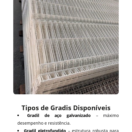
Tipos de Gradis Disponíveis
Gradil de aço galvanizado
– máximo
desempenho e resistência.
Gradil eletrofundido
– estrutura robusta para