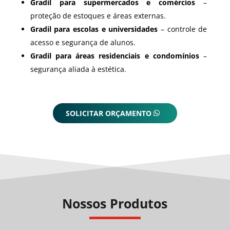
Gradil para supermercados e comércios
–
proteção de estoques e áreas externas.
Gradil para escolas e universidades
– controle de
acesso e segurança de alunos.
Gradil para áreas residenciais e condomínios
–
segurança aliada à estética.
SOLICITAR ORÇAMENTO
Nossos Produtos