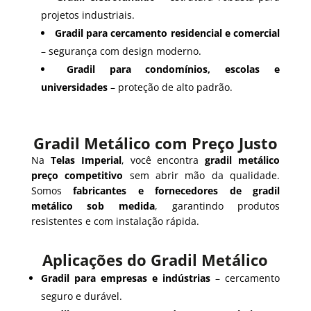
projetos industriais.
Gradil para cercamento residencial e comercial
– segurança com design moderno.
Gradil para condomínios, escolas e
universidades
– proteção de alto padrão.
Gradil Metálico com Preço Justo
Na
Telas Imperial
, você encontra
gradil metálico
preço competitivo
sem abrir mão da qualidade.
Somos
fabricantes e fornecedores de gradil
metálico sob medida
, garantindo produtos
resistentes e com instalação rápida.
Aplicações do Gradil Metálico
Gradil para empresas e indústrias
– cercamento
seguro e durável.