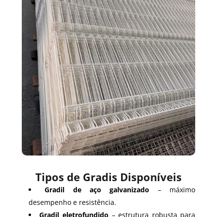
Tipos de Gradis Disponíveis
Gradil de aço galvanizado
– máximo
desempenho e resistência.
Gradil eletrofundido
– estrutura robusta para