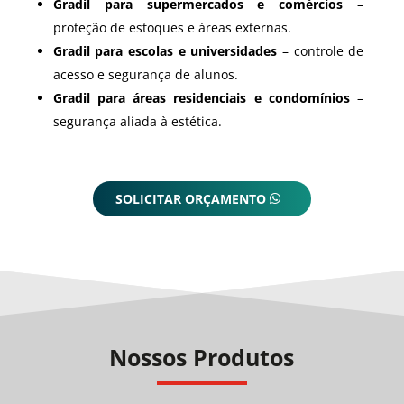
Gradil para supermercados e comércios
–
proteção de estoques e áreas externas.
Gradil para escolas e universidades
– controle de
acesso e segurança de alunos.
Gradil para áreas residenciais e condomínios
–
segurança aliada à estética.
SOLICITAR ORÇAMENTO
Nossos Produtos