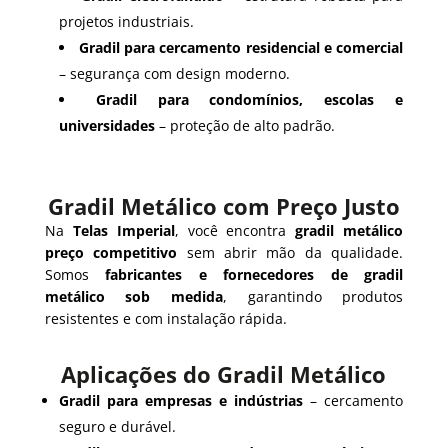
projetos industriais.
Gradil para cercamento residencial e comercial
– segurança com design moderno.
Gradil para condomínios, escolas e
universidades
– proteção de alto padrão.
Gradil Metálico com Preço Justo
Na
Telas Imperial
, você encontra
gradil metálico
preço competitivo
sem abrir mão da qualidade.
Somos
fabricantes e fornecedores de gradil
metálico sob medida
, garantindo produtos
resistentes e com instalação rápida.
Aplicações do Gradil Metálico
Gradil para empresas e indústrias
– cercamento
seguro e durável.