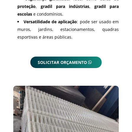
proteção
,
gradil para indústrias
,
gradil para
escolas
e condomínios.
Versatilidade de aplicação
: pode ser usado em
muros, jardins, estacionamentos, quadras
esportivas e áreas públicas.
SOLICITAR ORÇAMENTO