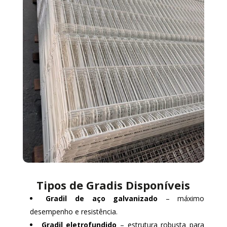
Tipos de Gradis Disponíveis
Gradil de aço galvanizado
– máximo
desempenho e resistência.
Gradil eletrofundido
– estrutura robusta para