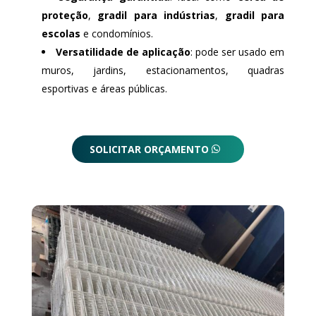
proteção
,
gradil para indústrias
,
gradil para
escolas
e condomínios.
Versatilidade de aplicação
: pode ser usado em
muros, jardins, estacionamentos, quadras
esportivas e áreas públicas.
SOLICITAR ORÇAMENTO