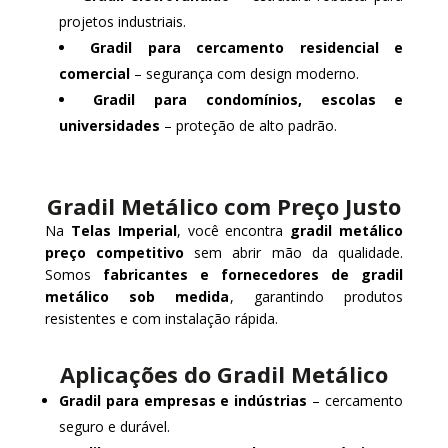
projetos industriais.
Gradil para cercamento residencial e
comercial
– segurança com design moderno.
Gradil para condomínios, escolas e
universidades
– proteção de alto padrão.
Gradil Metálico com Preço Justo
Na
Telas Imperial
, você encontra
gradil metálico
preço competitivo
sem abrir mão da qualidade.
Somos
fabricantes e fornecedores de gradil
metálico sob medida
, garantindo produtos
resistentes e com instalação rápida.
Aplicações do Gradil Metálico
Gradil para empresas e indústrias
– cercamento
seguro e durável.