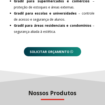
Gradil para supermercados e comércios
–
proteção de estoques e áreas externas.
Gradil para escolas e universidades
– controle
de acesso e segurança de alunos.
Gradil para áreas residenciais e condomínios
–
segurança aliada à estética.
SOLICITAR ORÇAMENTO
Nossos Produtos