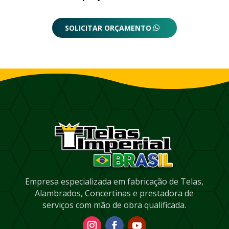
SOLICITAR ORÇAMENTO
Empresa especializada em fabricação de Telas,
Alambrados, Concertinas e prestadora de
serviços com mão de obra qualificada.