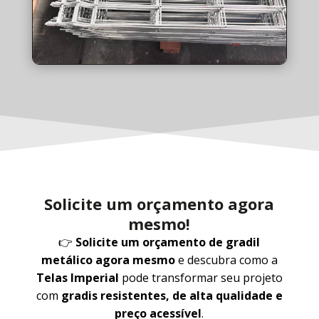
Solicite um orçamento agora
mesmo!
👉
Solicite um orçamento de gradil
metálico agora mesmo
e descubra como a
Telas Imperial
pode transformar seu projeto
com
gradis resistentes, de alta qualidade e
preço acessível
.