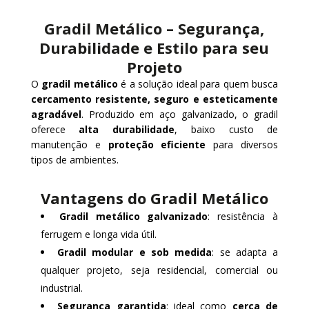
Gradil Metálico – Segurança,
Durabilidade e Estilo para seu
Projeto
O
gradil metálico
é a solução ideal para quem busca
cercamento resistente, seguro e esteticamente
agradável
. Produzido em aço galvanizado, o gradil
oferece
alta durabilidade
, baixo custo de
manutenção e
proteção eficiente
para diversos
tipos de ambientes.
Vantagens do Gradil Metálico
Gradil metálico galvanizado
: resistência à
ferrugem e longa vida útil.
Gradil modular e sob medida
: se adapta a
qualquer projeto, seja residencial, comercial ou
industrial.
Segurança garantida
: ideal como
cerca de