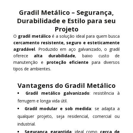
Gradil Metálico – Segurança,
Durabilidade e Estilo para seu
Projeto
O
gradil metálico
é a solução ideal para quem busca
cercamento resistente, seguro e esteticamente
agradável
. Produzido em aço galvanizado, o gradil
oferece
alta durabilidade
, baixo custo de
manutenção e
proteção eficiente
para diversos
tipos de ambientes.
Vantagens do Gradil Metálico
Gradil metálico galvanizado
: resistência à
ferrugem e longa vida útil.
Gradil modular e sob medida
: se adapta a
qualquer projeto, seja residencial, comercial ou
industrial.
Segurança garantida
: ideal como
cerca de