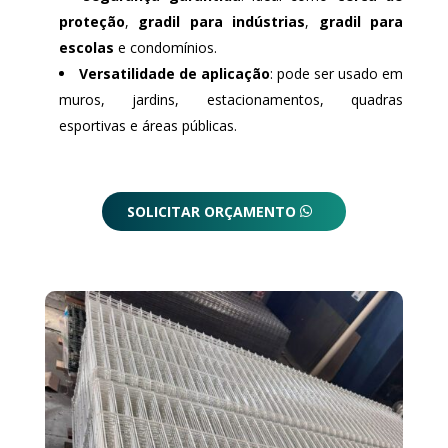
proteção
,
gradil para indústrias
,
gradil para
escolas
e condomínios.
Versatilidade de aplicação
: pode ser usado em
muros, jardins, estacionamentos, quadras
esportivas e áreas públicas.
SOLICITAR ORÇAMENTO