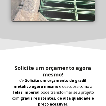
Solicite um orçamento agora
mesmo!
👉
Solicite um orçamento de gradil
metálico agora mesmo
e descubra como a
Telas Imperial
pode transformar seu projeto
com
gradis resistentes, de alta qualidade e
preço acessível
.