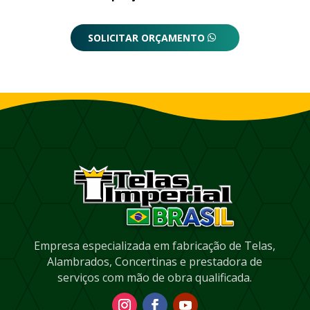
SOLICITAR ORÇAMENTO
Empresa especializada em fabricação de Telas,
Alambrados, Concertinas e prestadora de
serviços com mão de obra qualificada.