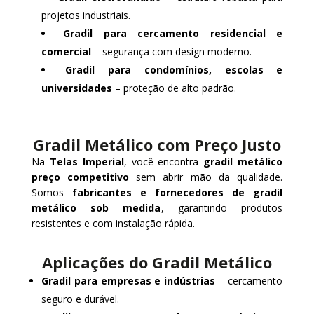
projetos industriais.
Gradil para cercamento residencial e
comercial
– segurança com design moderno.
Gradil para condomínios, escolas e
universidades
– proteção de alto padrão.
Gradil Metálico com Preço Justo
Na
Telas Imperial
, você encontra
gradil metálico
preço competitivo
sem abrir mão da qualidade.
Somos
fabricantes e fornecedores de gradil
metálico sob medida
, garantindo produtos
resistentes e com instalação rápida.
Aplicações do Gradil Metálico
Gradil para empresas e indústrias
– cercamento
seguro e durável.