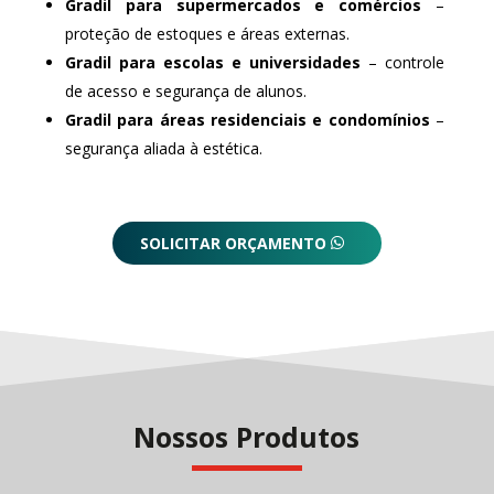
Gradil para supermercados e comércios
–
proteção de estoques e áreas externas.
Gradil para escolas e universidades
– controle
de acesso e segurança de alunos.
Gradil para áreas residenciais e condomínios
–
segurança aliada à estética.
SOLICITAR ORÇAMENTO
Nossos Produtos