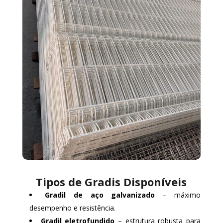
Tipos de Gradis Disponíveis
Gradil de aço galvanizado
– máximo
desempenho e resistência.
Gradil eletrofundido
– estrutura robusta para