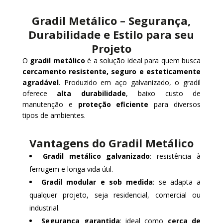
Gradil Metálico – Segurança,
Durabilidade e Estilo para seu
Projeto
O
gradil metálico
é a solução ideal para quem busca
cercamento resistente, seguro e esteticamente
agradável
. Produzido em aço galvanizado, o gradil
oferece
alta durabilidade
, baixo custo de
manutenção e
proteção eficiente
para diversos
tipos de ambientes.
Vantagens do Gradil Metálico
Gradil metálico galvanizado
: resistência à
ferrugem e longa vida útil.
Gradil modular e sob medida
: se adapta a
qualquer projeto, seja residencial, comercial ou
industrial.
Segurança garantida
: ideal como
cerca de