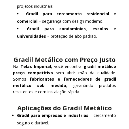
projetos industriais.
Gradil para cercamento residencial e
comercial
– segurança com design moderno.
Gradil para condomínios, escolas e
universidades
– proteção de alto padrão.
Gradil Metálico com Preço Justo
Na
Telas Imperial
, você encontra
gradil metálico
preço competitivo
sem abrir mão da qualidade.
Somos
fabricantes e fornecedores de gradil
metálico sob medida
, garantindo produtos
resistentes e com instalação rápida.
Aplicações do Gradil Metálico
Gradil para empresas e indústrias
– cercamento
seguro e durável.