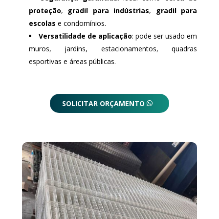
proteção
,
gradil para indústrias
,
gradil para
escolas
e condomínios.
Versatilidade de aplicação
: pode ser usado em
muros, jardins, estacionamentos, quadras
esportivas e áreas públicas.
SOLICITAR ORÇAMENTO