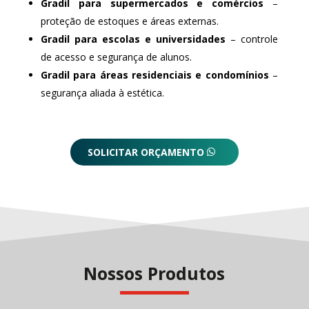
Gradil para supermercados e comércios
–
proteção de estoques e áreas externas.
Gradil para escolas e universidades
– controle
de acesso e segurança de alunos.
Gradil para áreas residenciais e condomínios
–
segurança aliada à estética.
SOLICITAR ORÇAMENTO
Nossos Produtos