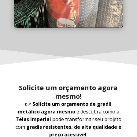
Solicite um orçamento agora
mesmo!
👉
Solicite um orçamento de gradil
metálico agora mesmo
e descubra como a
Telas Imperial
pode transformar seu projeto
com
gradis resistentes, de alta qualidade e
preço acessível
.