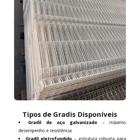
Tipos de Gradis Disponíveis
Gradil de aço galvanizado
– máximo
desempenho e resistência.
Gradil eletrofundido
– estrutura robusta para