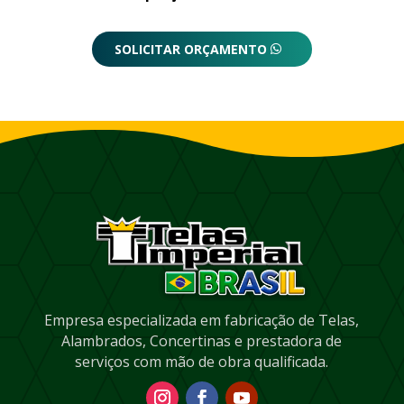
SOLICITAR ORÇAMENTO
Empresa especializada em fabricação de Telas,
Alambrados, Concertinas e prestadora de
serviços com mão de obra qualificada.