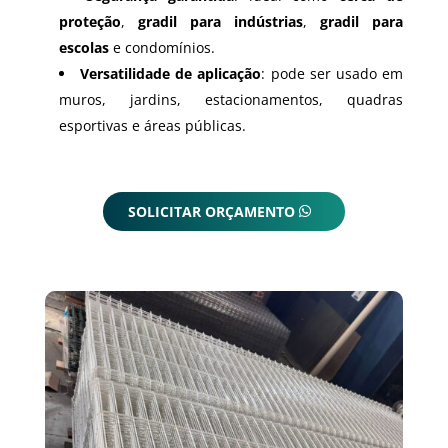
proteção
,
gradil para indústrias
,
gradil para
escolas
e condomínios.
Versatilidade de aplicação
: pode ser usado em
muros, jardins, estacionamentos, quadras
esportivas e áreas públicas.
SOLICITAR ORÇAMENTO