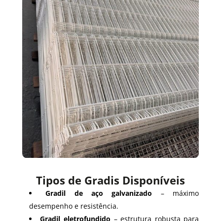
Tipos de Gradis Disponíveis
Gradil de aço galvanizado
– máximo
desempenho e resistência.
Gradil eletrofundido
– estrutura robusta para