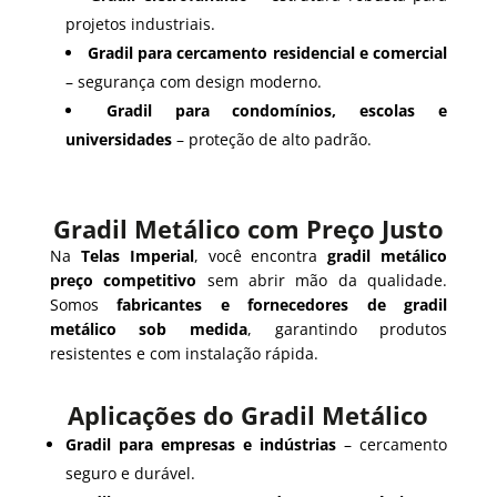
projetos industriais.
Gradil para cercamento residencial e comercial
– segurança com design moderno.
Gradil para condomínios, escolas e
universidades
– proteção de alto padrão.
Gradil Metálico com Preço Justo
Na
Telas Imperial
, você encontra
gradil metálico
preço competitivo
sem abrir mão da qualidade.
Somos
fabricantes e fornecedores de gradil
metálico sob medida
, garantindo produtos
resistentes e com instalação rápida.
Aplicações do Gradil Metálico
Gradil para empresas e indústrias
– cercamento
seguro e durável.