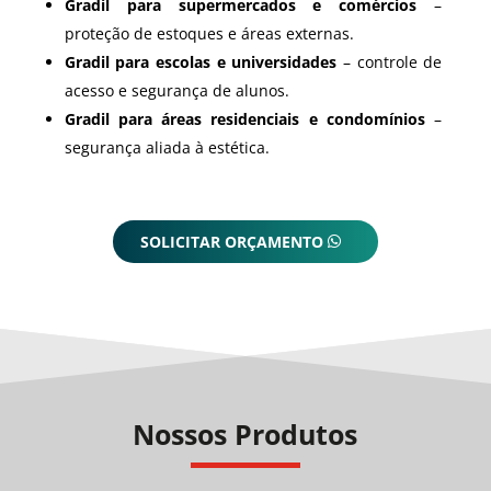
Gradil para supermercados e comércios
–
proteção de estoques e áreas externas.
Gradil para escolas e universidades
– controle de
acesso e segurança de alunos.
Gradil para áreas residenciais e condomínios
–
segurança aliada à estética.
SOLICITAR ORÇAMENTO
Nossos Produtos