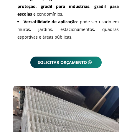
proteção
,
gradil para indústrias
,
gradil para
escolas
e condomínios.
Versatilidade de aplicação
: pode ser usado em
muros, jardins, estacionamentos, quadras
esportivas e áreas públicas.
SOLICITAR ORÇAMENTO