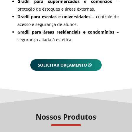
Gradil para supermercados e comércios
–
proteção de estoques e áreas externas.
Gradil para escolas e universidades
– controle de
acesso e segurança de alunos.
Gradil para áreas residenciais e condomínios
–
segurança aliada à estética.
SOLICITAR ORÇAMENTO
Nossos Produtos