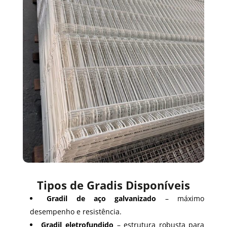
Tipos de Gradis Disponíveis
Gradil de aço galvanizado
– máximo
desempenho e resistência.
Gradil eletrofundido
– estrutura robusta para