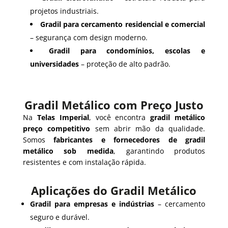
projetos industriais.
Gradil para cercamento residencial e comercial
– segurança com design moderno.
Gradil para condomínios, escolas e
universidades
– proteção de alto padrão.
Gradil Metálico com Preço Justo
Na
Telas Imperial
, você encontra
gradil metálico
preço competitivo
sem abrir mão da qualidade.
Somos
fabricantes e fornecedores de gradil
metálico sob medida
, garantindo produtos
resistentes e com instalação rápida.
Aplicações do Gradil Metálico
Gradil para empresas e indústrias
– cercamento
seguro e durável.