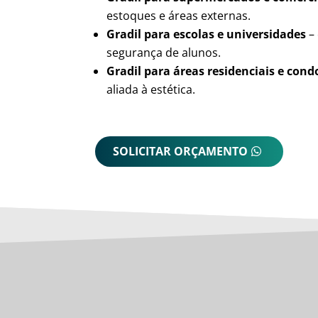
estoques e áreas externas.
Gradil para escolas e universidades
– 
segurança de alunos.
Gradil para áreas residenciais e con
aliada à estética.
SOLICITAR ORÇAMENTO