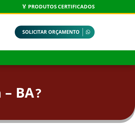
🏅 PRODUTOS CERTIFICADOS
SOLICITAR ORÇAMENTO
 – BA
?