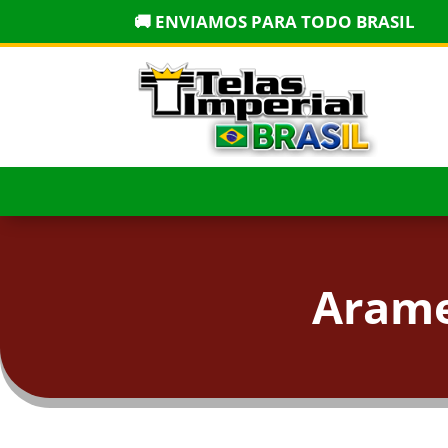
🚚 ENVIAMOS PARA TODO BRASIL
Arame