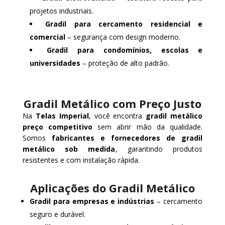
projetos industriais.
Gradil para cercamento residencial e
comercial
– segurança com design moderno.
Gradil para condomínios, escolas e
universidades
– proteção de alto padrão.
Gradil Metálico com Preço Justo
Na
Telas Imperial
, você encontra
gradil metálico
preço competitivo
sem abrir mão da qualidade.
Somos
fabricantes e fornecedores de gradil
metálico sob medida
, garantindo produtos
resistentes e com instalação rápida.
Aplicações do Gradil Metálico
Gradil para empresas e indústrias
– cercamento
seguro e durável.