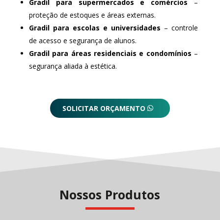
Gradil para supermercados e comércios
–
proteção de estoques e áreas externas.
Gradil para escolas e universidades
– controle
de acesso e segurança de alunos.
Gradil para áreas residenciais e condomínios
–
segurança aliada à estética.
SOLICITAR ORÇAMENTO
Nossos Produtos