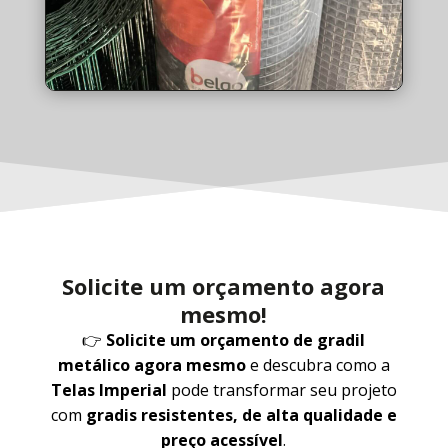
Solicite um orçamento agora
mesmo!
👉
Solicite um orçamento de gradil
metálico agora mesmo
e descubra como a
Telas Imperial
pode transformar seu projeto
com
gradis resistentes, de alta qualidade e
preço acessível
.