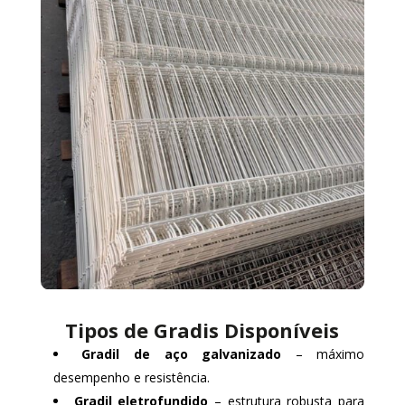
Tipos de Gradis Disponíveis
Gradil de aço galvanizado
– máximo
desempenho e resistência.
Gradil eletrofundido
– estrutura robusta para