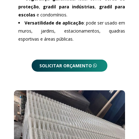
proteção
,
gradil para indústrias
,
gradil para
escolas
e condomínios.
Versatilidade de aplicação
: pode ser usado em
muros, jardins, estacionamentos, quadras
esportivas e áreas públicas.
SOLICITAR ORÇAMENTO