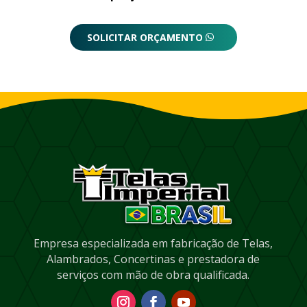
SOLICITAR ORÇAMENTO
Empresa especializada em fabricação de Telas,
Alambrados, Concertinas e prestadora de
serviços com mão de obra qualificada.