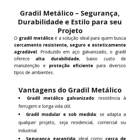
Gradil Metálico – Segurança,
Durabilidade e Estilo para seu
Projeto
O
gradil metálico
é a solução ideal para quem busca
cercamento resistente, seguro e esteticamente
agradável
. Produzido em aço galvanizado, o gradil
oferece
alta durabilidade
, baixo custo de
manutenção e
proteção eficiente
para diversos
tipos de ambientes.
Vantagens do Gradil Metálico
Gradil metálico galvanizado
: resistência à
ferrugem e longa vida útil.
Gradil modular e sob medida
: se adapta a
qualquer projeto, seja residencial, comercial ou
industrial.
Segurança garantida
: ideal como
cerca de