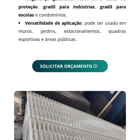
proteção
,
gradil para indústrias
,
gradil para
escolas
e condomínios.
Versatilidade de aplicação
: pode ser usado em
muros, jardins, estacionamentos, quadras
esportivas e áreas públicas.
SOLICITAR ORÇAMENTO