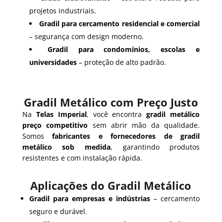
projetos industriais.
Gradil para cercamento residencial e comercial
– segurança com design moderno.
Gradil para condomínios, escolas e
universidades
– proteção de alto padrão.
Gradil Metálico com Preço Justo
Na
Telas Imperial
, você encontra
gradil metálico
preço competitivo
sem abrir mão da qualidade.
Somos
fabricantes e fornecedores de gradil
metálico sob medida
, garantindo produtos
resistentes e com instalação rápida.
Aplicações do Gradil Metálico
Gradil para empresas e indústrias
– cercamento
seguro e durável.