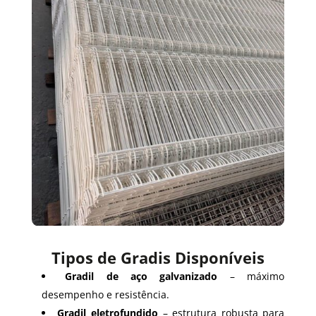
Tipos de Gradis Disponíveis
Gradil de aço galvanizado
– máximo
desempenho e resistência.
Gradil eletrofundido
– estrutura robusta para