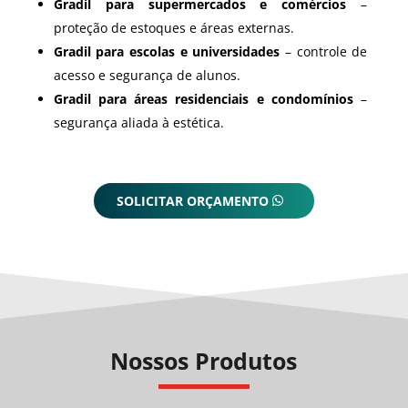
Gradil para supermercados e comércios
–
proteção de estoques e áreas externas.
Gradil para escolas e universidades
– controle de
acesso e segurança de alunos.
Gradil para áreas residenciais e condomínios
–
segurança aliada à estética.
SOLICITAR ORÇAMENTO
Nossos Produtos