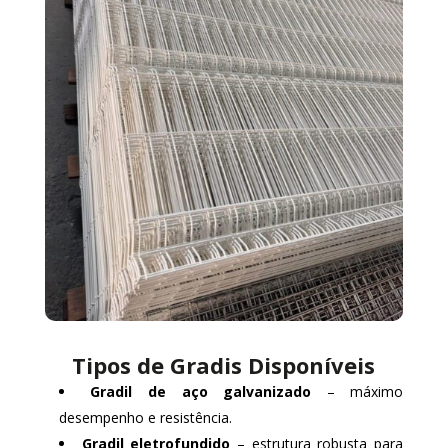
Tipos de Gradis Disponíveis
Gradil de aço galvanizado
– máximo
desempenho e resistência.
Gradil eletrofundido
– estrutura robusta para