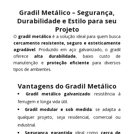
Gradil Metálico – Segurança,
Durabilidade e Estilo para seu
Projeto
O
gradil metálico
é a solução ideal para quem busca
cercamento resistente, seguro e esteticamente
agradável
. Produzido em aço galvanizado, o gradil
oferece
alta durabilidade
, baixo custo de
manutenção e
proteção eficiente
para diversos
tipos de ambientes.
Vantagens do Gradil Metálico
Gradil metálico galvanizado
: resistência à
ferrugem e longa vida útil.
Gradil modular e sob medida
: se adapta a
qualquer projeto, seja residencial, comercial ou
industrial.
Segurança garantida
: ideal como
cerca de