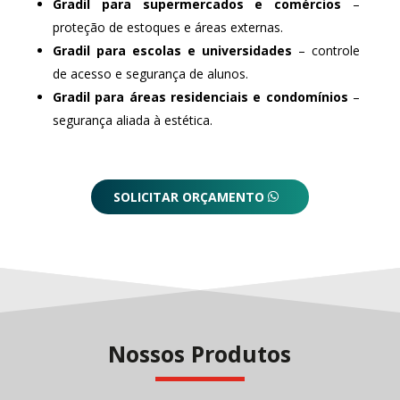
Gradil para supermercados e comércios
–
proteção de estoques e áreas externas.
Gradil para escolas e universidades
– controle
de acesso e segurança de alunos.
Gradil para áreas residenciais e condomínios
–
segurança aliada à estética.
SOLICITAR ORÇAMENTO
Nossos Produtos