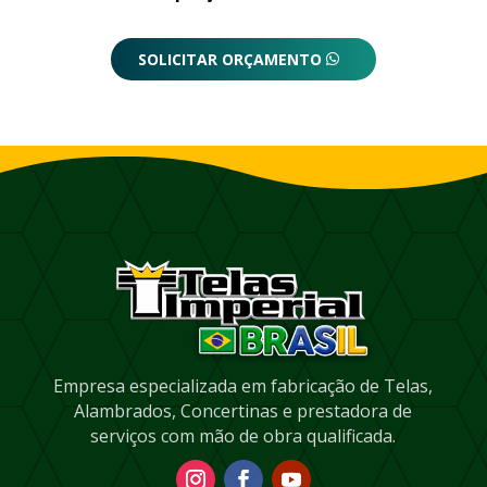
SOLICITAR ORÇAMENTO
Empresa especializada em fabricação de Telas,
Alambrados, Concertinas e prestadora de
serviços com mão de obra qualificada.