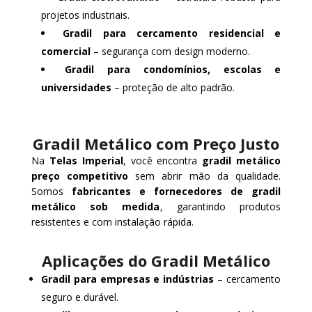
projetos industriais.
Gradil para cercamento residencial e
comercial
– segurança com design moderno.
Gradil para condomínios, escolas e
universidades
– proteção de alto padrão.
Gradil Metálico com Preço Justo
Na
Telas Imperial
, você encontra
gradil metálico
preço competitivo
sem abrir mão da qualidade.
Somos
fabricantes e fornecedores de gradil
metálico sob medida
, garantindo produtos
resistentes e com instalação rápida.
Aplicações do Gradil Metálico
Gradil para empresas e indústrias
– cercamento
seguro e durável.