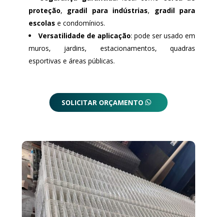
proteção
,
gradil para indústrias
,
gradil para
escolas
e condomínios.
Versatilidade de aplicação
: pode ser usado em
muros, jardins, estacionamentos, quadras
esportivas e áreas públicas.
SOLICITAR ORÇAMENTO