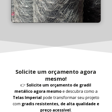
Solicite um orçamento agora
mesmo!
👉
Solicite um orçamento de gradil
metálico agora mesmo
e descubra como a
Telas Imperial
pode transformar seu projeto
com
gradis resistentes, de alta qualidade e
preço acessível
.