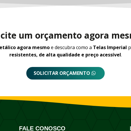
icite um orçamento agora me
metálico agora mesmo
e descubra como a
Telas Imperial
p
resistentes, de alta qualidade e preço acessível
.
SOLICITAR ORÇAMENTO
FALE CONOSCO