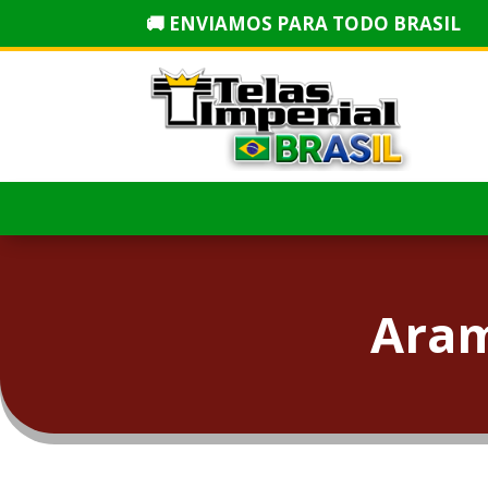
🚚 ENVIAMOS PARA TODO BRASIL
Aram