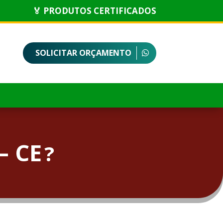
🏅 PRODUTOS CERTIFICADOS
SOLICITAR ORÇAMENTO
– CE
?