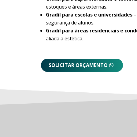
estoques e áreas externas.
Gradil para escolas e universidades
–
segurança de alunos.
Gradil para áreas residenciais e con
aliada à estética.
SOLICITAR ORÇAMENTO