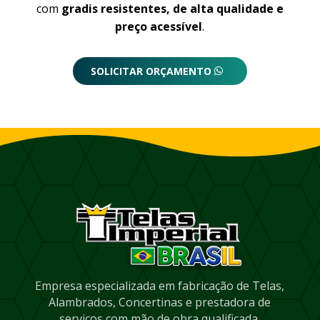
com
gradis resistentes, de alta qualidade e
preço acessível
.
SOLICITAR ORÇAMENTO
Empresa especializada em fabricação de Telas,
Alambrados, Concertinas e prestadora de
serviços com mão de obra qualificada.