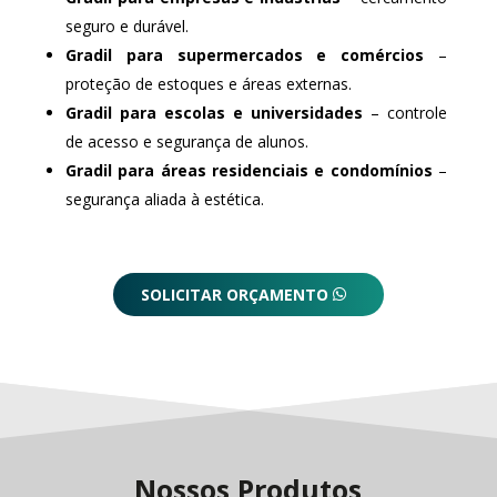
seguro e durável.
Gradil para supermercados e comércios
–
proteção de estoques e áreas externas.
Gradil para escolas e universidades
– controle
de acesso e segurança de alunos.
Gradil para áreas residenciais e condomínios
–
segurança aliada à estética.
SOLICITAR ORÇAMENTO
Nossos Produtos