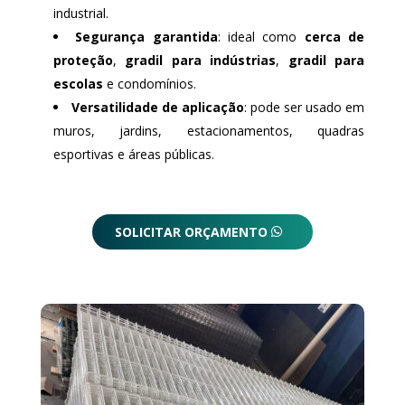
industrial.
Segurança garantida
: ideal como
cerca de
proteção
,
gradil para indústrias
,
gradil para
escolas
e condomínios.
Versatilidade de aplicação
: pode ser usado em
muros, jardins, estacionamentos, quadras
esportivas e áreas públicas.
SOLICITAR ORÇAMENTO