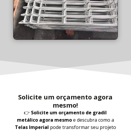
Solicite um orçamento agora
mesmo!
👉
Solicite um orçamento de gradil
metálico agora mesmo
e descubra como a
Telas Imperial
pode transformar seu projeto