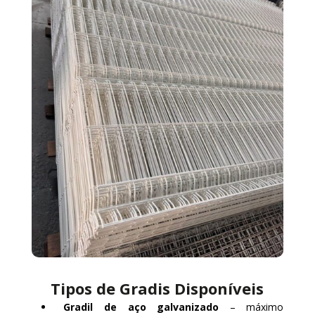
Tipos de Gradis Disponíveis
Gradil de aço galvanizado
– máximo