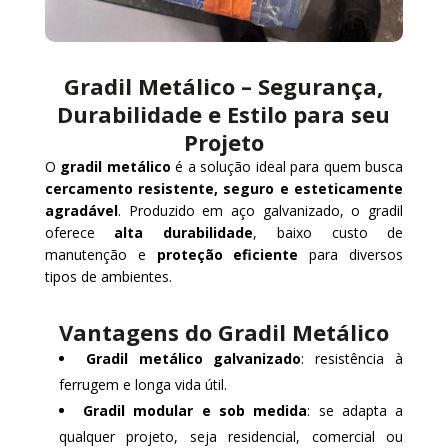
Gradil Metálico – Segurança,
Durabilidade e Estilo para seu
Projeto
O
gradil metálico
é a solução ideal para quem busca
cercamento resistente, seguro e esteticamente
agradável
. Produzido em aço galvanizado, o gradil
oferece
alta durabilidade
, baixo custo de
manutenção e
proteção eficiente
para diversos
tipos de ambientes.
Vantagens do Gradil Metálico
Gradil metálico galvanizado
: resistência à
ferrugem e longa vida útil.
Gradil modular e sob medida
: se adapta a
qualquer projeto, seja residencial, comercial ou