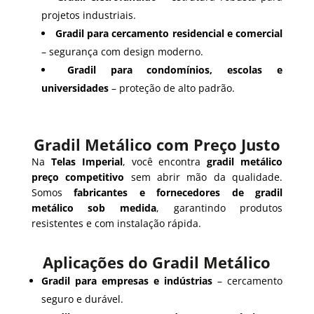
projetos industriais.
Gradil para cercamento residencial e comercial
– segurança com design moderno.
Gradil para condomínios, escolas e
universidades
– proteção de alto padrão.
Gradil Metálico com Preço Justo
Na
Telas Imperial
, você encontra
gradil metálico
preço competitivo
sem abrir mão da qualidade.
Somos
fabricantes e fornecedores de gradil
metálico sob medida
, garantindo produtos
resistentes e com instalação rápida.
Aplicações do Gradil Metálico
Gradil para empresas e indústrias
– cercamento
seguro e durável.