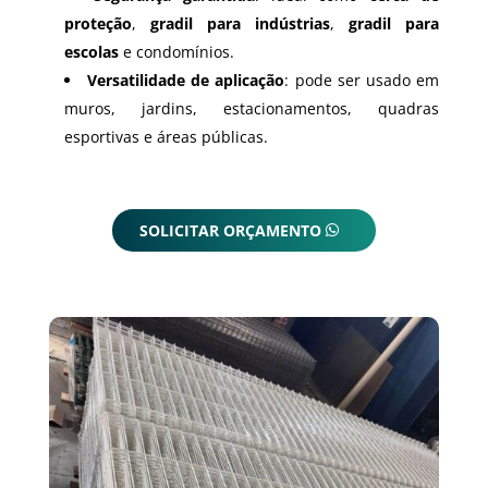
proteção
,
gradil para indústrias
,
gradil para
escolas
e condomínios.
Versatilidade de aplicação
: pode ser usado em
muros, jardins, estacionamentos, quadras
esportivas e áreas públicas.
SOLICITAR ORÇAMENTO