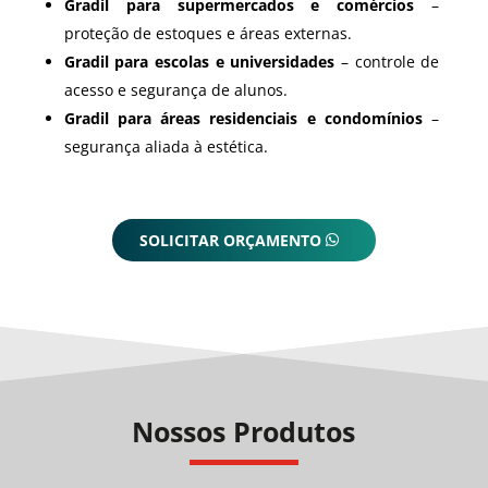
Gradil para supermercados e comércios
–
proteção de estoques e áreas externas.
Gradil para escolas e universidades
– controle de
acesso e segurança de alunos.
Gradil para áreas residenciais e condomínios
–
segurança aliada à estética.
SOLICITAR ORÇAMENTO
Nossos Produtos