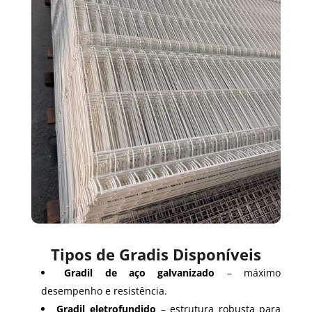
Tipos de Gradis Disponíveis
Gradil de aço galvanizado
– máximo
desempenho e resistência.
Gradil eletrofundido
– estrutura robusta para