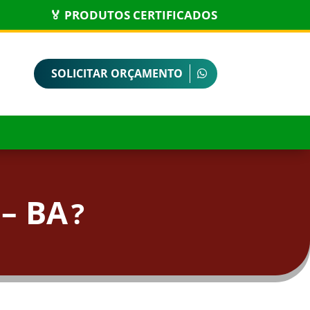
🏅 PRODUTOS CERTIFICADOS
SOLICITAR ORÇAMENTO
– BA
?