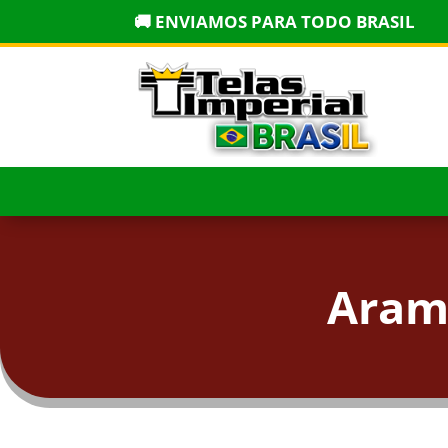
🚚 ENVIAMOS PARA TODO BRASIL
Aram