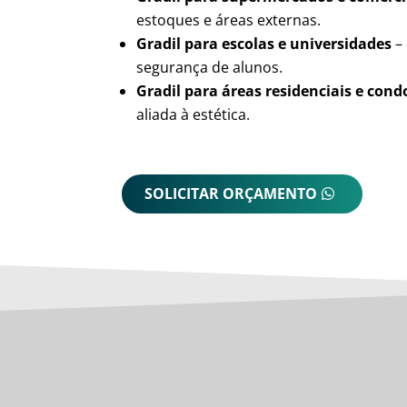
estoques e áreas externas.
Gradil para escolas e universidades
– 
segurança de alunos.
Gradil para áreas residenciais e con
aliada à estética.
SOLICITAR ORÇAMENTO