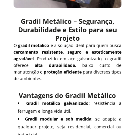
Gradil Metálico – Segurança,
Durabilidade e Estilo para seu
Projeto
O
gradil metálico
é a solução ideal para quem busca
cercamento resistente, seguro e esteticamente
agradável
. Produzido em aço galvanizado, o gradil
oferece
alta durabilidade
, baixo custo de
manutenção e
proteção eficiente
para diversos tipos
de ambientes.
Vantagens do Gradil Metálico
Gradil metálico galvanizado
: resistência à
ferrugem e longa vida útil.
Gradil modular e sob medida
: se adapta a
qualquer projeto, seja residencial, comercial ou
industrial.