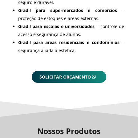
seguro e durável.
Gradil para supermercados e comércios
–
proteção de estoques e áreas externas.
Gradil para escolas e universidades
– controle de
acesso e segurança de alunos.
Gradil para áreas residenciais e condomínios
–
segurança aliada à estética.
SOLICITAR ORÇAMENTO
Nossos Produtos