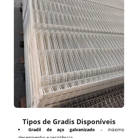
Tipos de Gradis Disponíveis
Gradil de aço galvanizado
– máximo
desempenho e resistência.