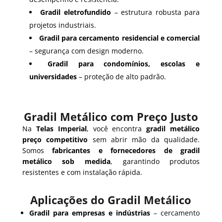
Gradil eletrofundido
– estrutura robusta para
projetos industriais.
Gradil para cercamento residencial e comercial
– segurança com design moderno.
Gradil para condomínios, escolas e
universidades
– proteção de alto padrão.
Gradil Metálico com Preço Justo
Na
Telas Imperial
, você encontra
gradil metálico
preço competitivo
sem abrir mão da qualidade.
Somos
fabricantes e fornecedores de gradil
metálico sob medida
, garantindo produtos
resistentes e com instalação rápida.
Aplicações do Gradil Metálico
Gradil para empresas e indústrias
– cercamento