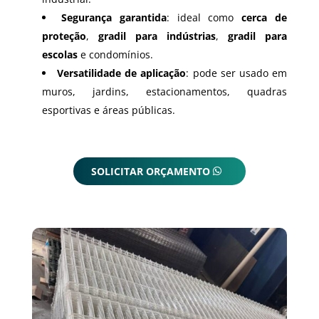
Segurança garantida
: ideal como
cerca de
proteção
,
gradil para indústrias
,
gradil para
escolas
e condomínios.
Versatilidade de aplicação
: pode ser usado em
muros, jardins, estacionamentos, quadras
esportivas e áreas públicas.
SOLICITAR ORÇAMENTO