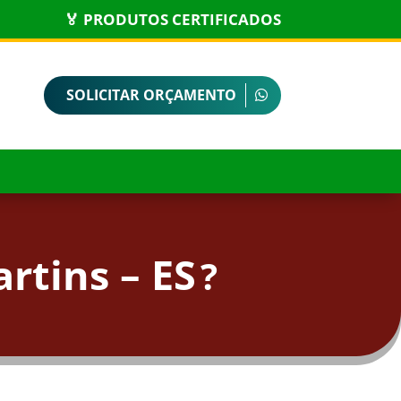
🏅 PRODUTOS CERTIFICADOS
SOLICITAR ORÇAMENTO
tins – ES
?