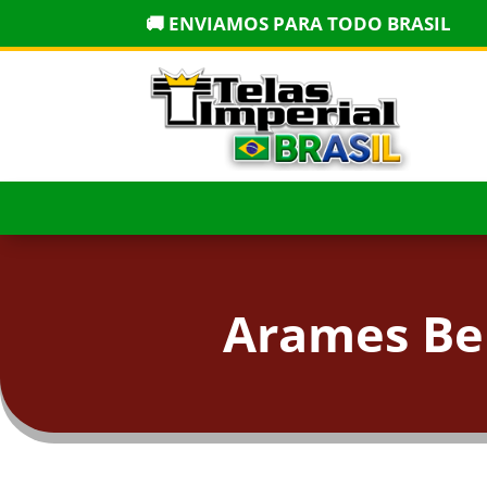
🚚 ENVIAMOS PARA TODO BRASIL
Arames Be