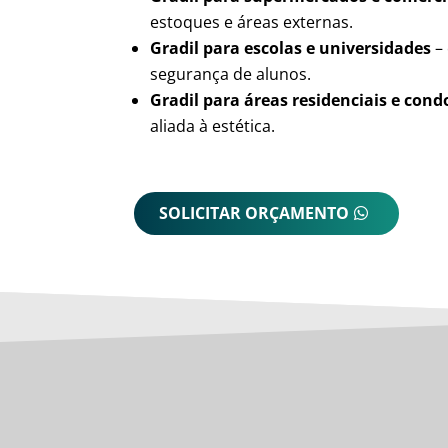
estoques e áreas externas.
Gradil para escolas e universidades
– 
segurança de alunos.
Gradil para áreas residenciais e con
aliada à estética.
SOLICITAR ORÇAMENTO