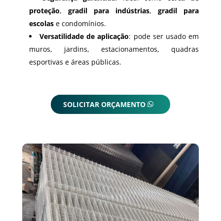
proteção
,
gradil para indústrias
,
gradil para
escolas
e condomínios.
Versatilidade de aplicação
: pode ser usado em
muros, jardins, estacionamentos, quadras
esportivas e áreas públicas.
SOLICITAR ORÇAMENTO