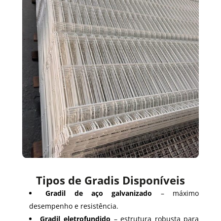
Tipos de Gradis Disponíveis
Gradil de aço galvanizado
– máximo
desempenho e resistência.
Gradil eletrofundido
– estrutura robusta para