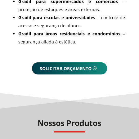
Gradil para supermercados e comércios
–
proteção de estoques e áreas externas.
Gradil para escolas e universidades
– controle de
acesso e segurança de alunos.
Gradil para áreas residenciais e condomínios
–
segurança aliada à estética.
SOLICITAR ORÇAMENTO
Nossos Produtos