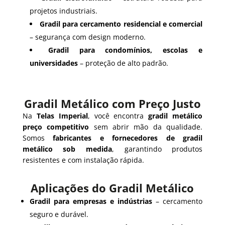
projetos industriais.
Gradil para cercamento residencial e comercial
– segurança com design moderno.
Gradil para condomínios, escolas e
universidades
– proteção de alto padrão.
Gradil Metálico com Preço Justo
Na
Telas Imperial
, você encontra
gradil metálico
preço competitivo
sem abrir mão da qualidade.
Somos
fabricantes e fornecedores de gradil
metálico sob medida
, garantindo produtos
resistentes e com instalação rápida.
Aplicações do Gradil Metálico
Gradil para empresas e indústrias
– cercamento
seguro e durável.