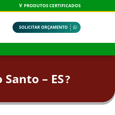
🏅 PRODUTOS CERTIFICADOS
SOLICITAR ORÇAMENTO
 Santo – ES
?