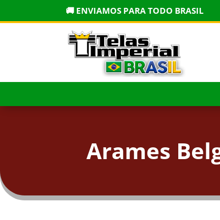
🚚 ENVIAMOS PARA TODO BRASIL
Arames Belg