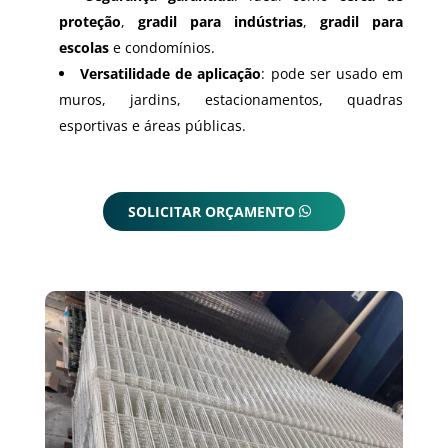
proteção
,
gradil para indústrias
,
gradil para
escolas
e condomínios.
Versatilidade de aplicação
: pode ser usado em
muros, jardins, estacionamentos, quadras
esportivas e áreas públicas.
SOLICITAR ORÇAMENTO