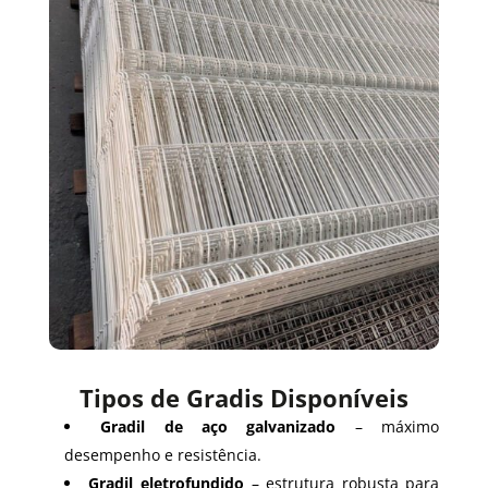
Tipos de Gradis Disponíveis
Gradil de aço galvanizado
– máximo
desempenho e resistência.
Gradil eletrofundido
– estrutura robusta para