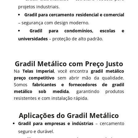
projetos industriais.
Gradil para cercamento residencial e comercial
– segurança com design moderno.
Gradil para condomínios, escolas e
universidades
– proteção de alto padrão.
Gradil Metálico com Preço Justo
Na
Telas Imperial
, você encontra
gradil metálico
preço competitivo
sem abrir mão da qualidade.
Somos
fabricantes e fornecedores de gradil
metálico sob medida
, garantindo produtos
resistentes e com instalação rápida.
Aplicações do Gradil Metálico
Gradil para empresas e indústrias
– cercamento
seguro e durável.