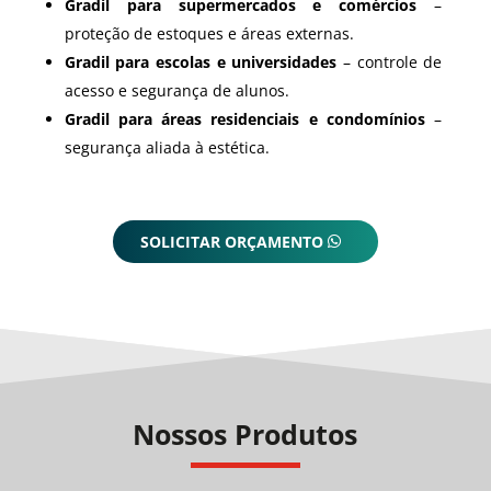
Gradil para supermercados e comércios
–
proteção de estoques e áreas externas.
Gradil para escolas e universidades
– controle de
acesso e segurança de alunos.
Gradil para áreas residenciais e condomínios
–
segurança aliada à estética.
SOLICITAR ORÇAMENTO
Nossos Produtos