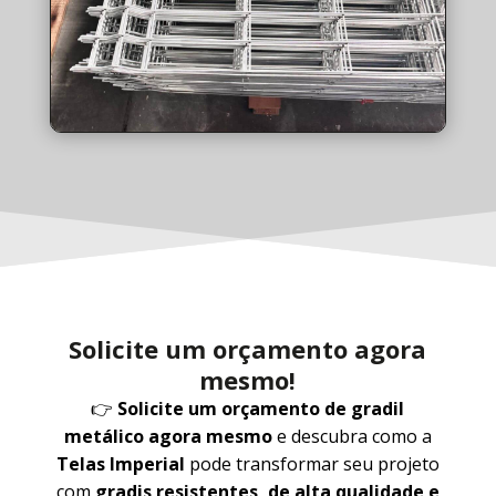
Solicite um orçamento agora
mesmo!
👉
Solicite um orçamento de gradil
metálico agora mesmo
e descubra como a
Telas Imperial
pode transformar seu projeto
com
gradis resistentes, de alta qualidade e