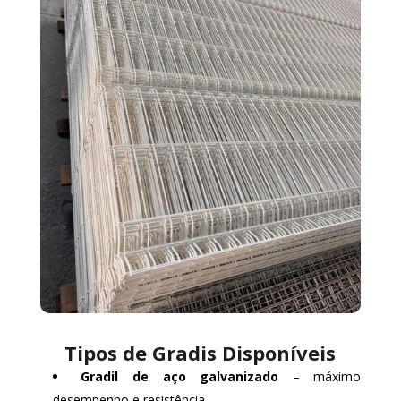
Tipos de Gradis Disponíveis
Gradil de aço galvanizado
– máximo
desempenho e resistência.