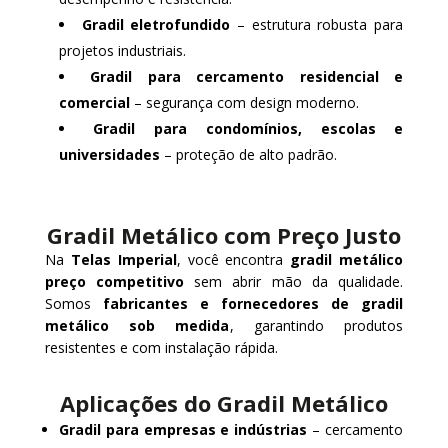
Gradil eletrofundido
– estrutura robusta para
projetos industriais.
Gradil para cercamento residencial e
comercial
– segurança com design moderno.
Gradil para condomínios, escolas e
universidades
– proteção de alto padrão.
Gradil Metálico com Preço Justo
Na
Telas Imperial
, você encontra
gradil metálico
preço competitivo
sem abrir mão da qualidade.
Somos
fabricantes e fornecedores de gradil
metálico sob medida
, garantindo produtos
resistentes e com instalação rápida.
Aplicações do Gradil Metálico
Gradil para empresas e indústrias
– cercamento