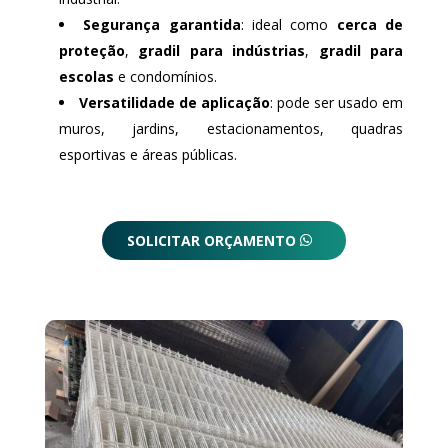
Segurança garantida
: ideal como
cerca de
proteção
,
gradil para indústrias
,
gradil para
escolas
e condomínios.
Versatilidade de aplicação
: pode ser usado em
muros, jardins, estacionamentos, quadras
esportivas e áreas públicas.
SOLICITAR ORÇAMENTO