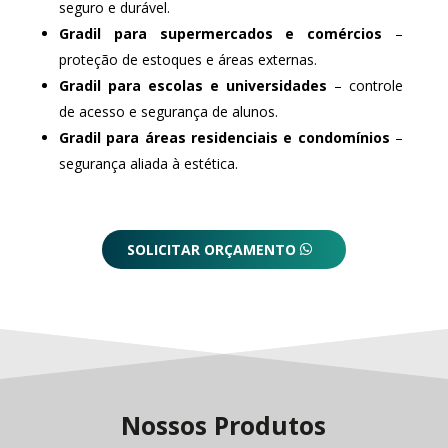
seguro e durável.
Gradil para supermercados e comércios
–
proteção de estoques e áreas externas.
Gradil para escolas e universidades
– controle
de acesso e segurança de alunos.
Gradil para áreas residenciais e condomínios
–
segurança aliada à estética.
SOLICITAR ORÇAMENTO
Nossos Produtos