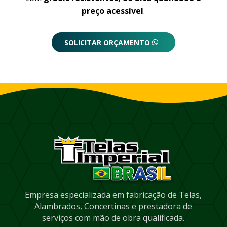
preço acessível
.
SOLICITAR ORÇAMENTO
Empresa especializada em fabricação de Telas,
Alambrados, Concertinas e prestadora de
serviços com mão de obra qualificada.