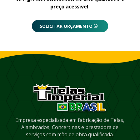
preço acessível
.
SOLICITAR ORÇAMENTO
Empresa especializada em fabricação de Telas,
Alambrados, Concertinas e prestadora de
serviços com mão de obra qualificada.