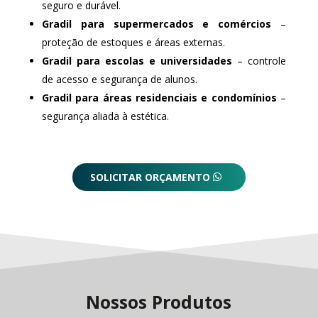
seguro e durável.
Gradil para supermercados e comércios
–
proteção de estoques e áreas externas.
Gradil para escolas e universidades
– controle
de acesso e segurança de alunos.
Gradil para áreas residenciais e condomínios
–
segurança aliada à estética.
SOLICITAR ORÇAMENTO
Nossos Produtos