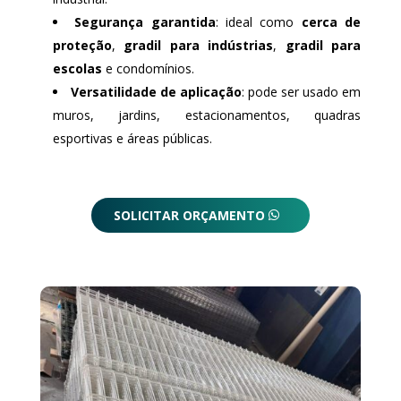
Segurança garantida
: ideal como
cerca de
proteção
,
gradil para indústrias
,
gradil para
escolas
e condomínios.
Versatilidade de aplicação
: pode ser usado em
muros, jardins, estacionamentos, quadras
esportivas e áreas públicas.
SOLICITAR ORÇAMENTO