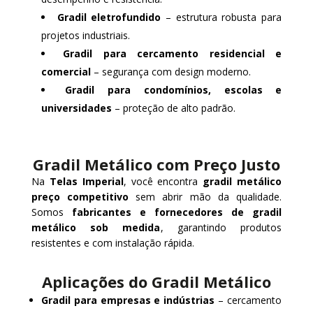
Gradil eletrofundido
– estrutura robusta para
projetos industriais.
Gradil para cercamento residencial e
comercial
– segurança com design moderno.
Gradil para condomínios, escolas e
universidades
– proteção de alto padrão.
Gradil Metálico com Preço Justo
Na
Telas Imperial
, você encontra
gradil metálico
preço competitivo
sem abrir mão da qualidade.
Somos
fabricantes e fornecedores de gradil
metálico sob medida
, garantindo produtos
resistentes e com instalação rápida.
Aplicações do Gradil Metálico
Gradil para empresas e indústrias
– cercamento