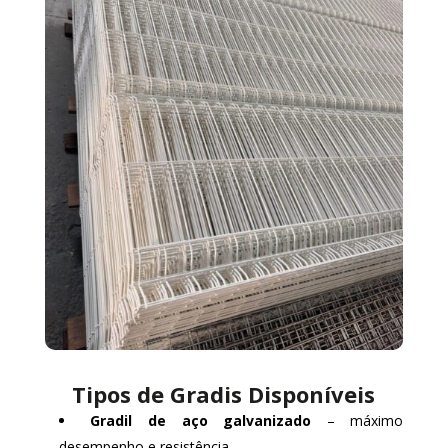
Tipos de Gradis Disponíveis
Gradil de aço galvanizado
– máximo
desempenho e resistência.