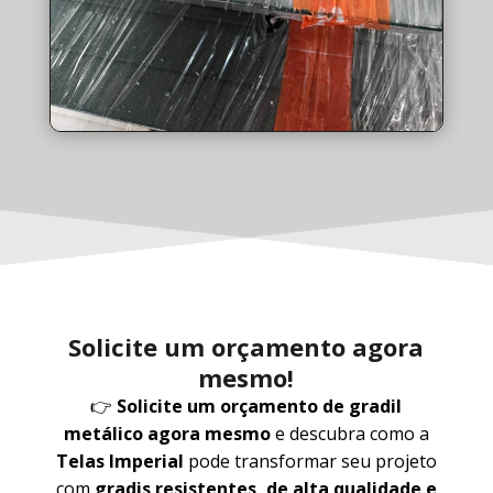
Solicite um orçamento agora
mesmo!
👉
Solicite um orçamento de gradil
metálico agora mesmo
e descubra como a
Telas Imperial
pode transformar seu projeto
com
gradis resistentes, de alta qualidade e