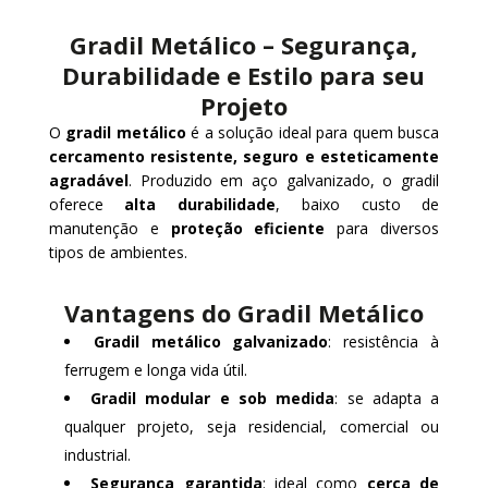
Gradil Metálico – Segurança,
Durabilidade e Estilo para seu
Projeto
O
gradil metálico
é a solução ideal para quem busca
cercamento resistente, seguro e esteticamente
agradável
. Produzido em aço galvanizado, o gradil
oferece
alta durabilidade
, baixo custo de
manutenção e
proteção eficiente
para diversos
tipos de ambientes.
Vantagens do Gradil Metálico
Gradil metálico galvanizado
: resistência à
ferrugem e longa vida útil.
Gradil modular e sob medida
: se adapta a
qualquer projeto, seja residencial, comercial ou
industrial.
Segurança garantida
: ideal como
cerca de