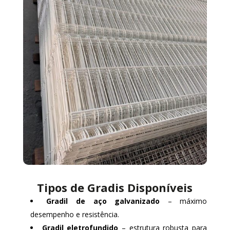
Tipos de Gradis Disponíveis
Gradil de aço galvanizado
– máximo
desempenho e resistência.
Gradil eletrofundido
– estrutura robusta para