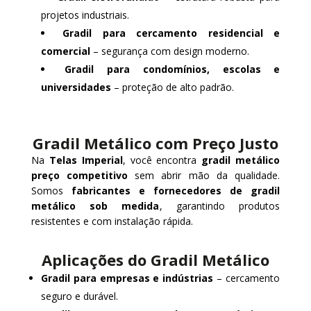
projetos industriais.
Gradil para cercamento residencial e
comercial
– segurança com design moderno.
Gradil para condomínios, escolas e
universidades
– proteção de alto padrão.
Gradil Metálico com Preço Justo
Na
Telas Imperial
, você encontra
gradil metálico
preço competitivo
sem abrir mão da qualidade.
Somos
fabricantes e fornecedores de gradil
metálico sob medida
, garantindo produtos
resistentes e com instalação rápida.
Aplicações do Gradil Metálico
Gradil para empresas e indústrias
– cercamento
seguro e durável.