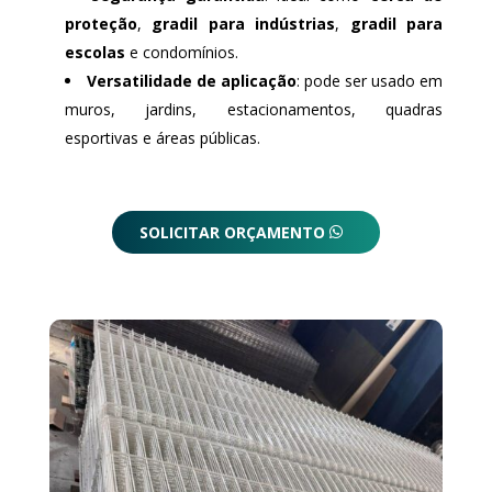
proteção
,
gradil para indústrias
,
gradil para
escolas
e condomínios.
Versatilidade de aplicação
: pode ser usado em
muros, jardins, estacionamentos, quadras
esportivas e áreas públicas.
SOLICITAR ORÇAMENTO