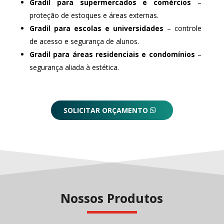
Gradil para supermercados e comércios
–
proteção de estoques e áreas externas.
Gradil para escolas e universidades
– controle
de acesso e segurança de alunos.
Gradil para áreas residenciais e condomínios
–
segurança aliada à estética.
SOLICITAR ORÇAMENTO
Nossos Produtos