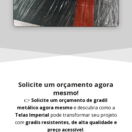
Solicite um orçamento agora
mesmo!
👉
Solicite um orçamento de gradil
metálico agora mesmo
e descubra como a
Telas Imperial
pode transformar seu projeto
com
gradis resistentes, de alta qualidade e
preço acessível
.