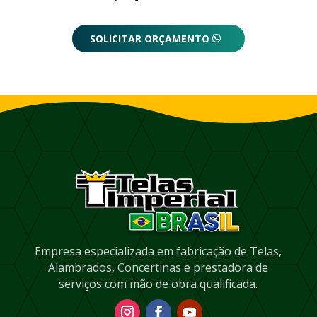
SOLICITAR ORÇAMENTO
Empresa especializada em fabricação de Telas,
Alambrados, Concertinas e prestadora de
serviços com mão de obra qualificada.