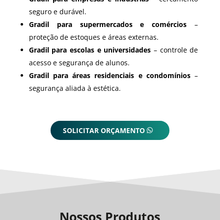
seguro e durável.
Gradil para supermercados e comércios
–
proteção de estoques e áreas externas.
Gradil para escolas e universidades
– controle de
acesso e segurança de alunos.
Gradil para áreas residenciais e condomínios
–
segurança aliada à estética.
SOLICITAR ORÇAMENTO
Nossos Produtos