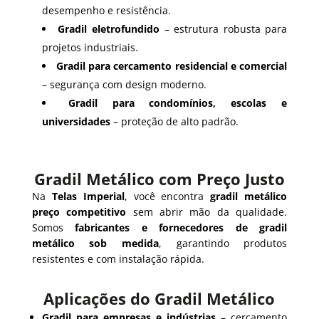
desempenho e resistência.
Gradil eletrofundido
– estrutura robusta para
projetos industriais.
Gradil para cercamento residencial e comercial
– segurança com design moderno.
Gradil para condomínios, escolas e
universidades
– proteção de alto padrão.
Gradil Metálico com Preço Justo
Na
Telas Imperial
, você encontra
gradil metálico
preço competitivo
sem abrir mão da qualidade.
Somos
fabricantes e fornecedores de gradil
metálico sob medida
, garantindo produtos
resistentes e com instalação rápida.
Aplicações do Gradil Metálico
Gradil para empresas e indústrias
– cercamento