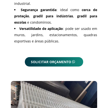
industrial.
Segurança garantida
: ideal como
cerca de
proteção
,
gradil para indústrias
,
gradil para
escolas
e condomínios.
Versatilidade de aplicação
: pode ser usado em
muros, jardins, estacionamentos, quadras
esportivas e áreas públicas.
SOLICITAR ORÇAMENTO