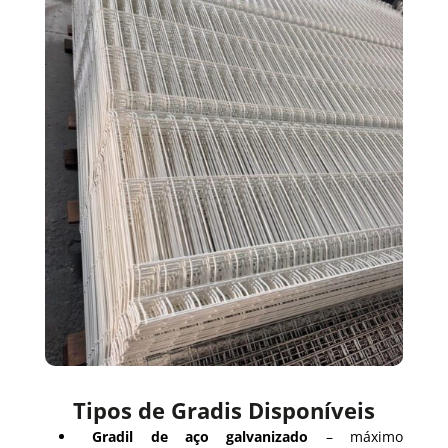
Tipos de Gradis Disponíveis
Gradil de aço galvanizado
– máximo