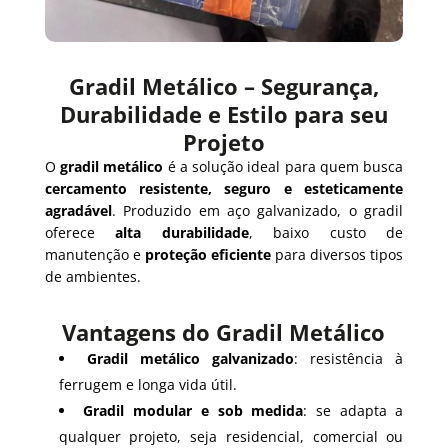
Gradil Metálico – Segurança,
Durabilidade e Estilo para seu
Projeto
O
gradil metálico
é a solução ideal para quem busca
cercamento resistente, seguro e esteticamente
agradável
. Produzido em aço galvanizado, o gradil
oferece
alta durabilidade
, baixo custo de
manutenção e
proteção eficiente
para diversos tipos
de ambientes.
Vantagens do Gradil Metálico
Gradil metálico galvanizado
: resistência à
ferrugem e longa vida útil.
Gradil modular e sob medida
: se adapta a
qualquer projeto, seja residencial, comercial ou