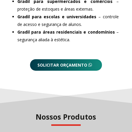
Gradil para supermercados e comércios
–
proteção de estoques e áreas externas.
Gradil para escolas e universidades
– controle
de acesso e segurança de alunos.
Gradil para áreas residenciais e condomínios
–
segurança aliada à estética.
SOLICITAR ORÇAMENTO
Nossos Produtos