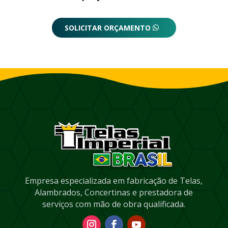
SOLICITAR ORÇAMENTO
Empresa especializada em fabricação de Telas,
Alambrados, Concertinas e prestadora de
serviços com mão de obra qualificada.