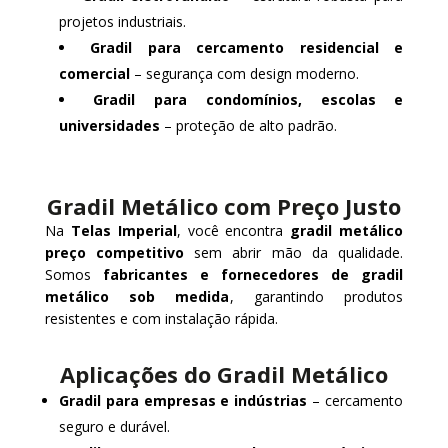
projetos industriais.
Gradil para cercamento residencial e
comercial
– segurança com design moderno.
Gradil para condomínios, escolas e
universidades
– proteção de alto padrão.
Gradil Metálico com Preço Justo
Na
Telas Imperial
, você encontra
gradil metálico
preço competitivo
sem abrir mão da qualidade.
Somos
fabricantes e fornecedores de gradil
metálico sob medida
, garantindo produtos
resistentes e com instalação rápida.
Aplicações do Gradil Metálico
Gradil para empresas e indústrias
– cercamento
seguro e durável.