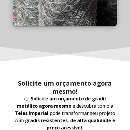
Solicite um orçamento agora
mesmo!
👉
Solicite um orçamento de gradil
metálico agora mesmo
e descubra como a
Telas Imperial
pode transformar seu projeto
com
gradis resistentes, de alta qualidade e
preço acessível
.