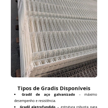
Tipos de Gradis Disponíveis
Gradil de aço galvanizado
– máximo
desempenho e resistência.
Gradil eletrofundido
– estrutura robusta para