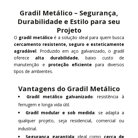
Gradil Metálico – Segurança,
Durabilidade e Estilo para seu
Projeto
O
gradil metálico
é a solução ideal para quem busca
cercamento resistente, seguro e esteticamente
agradável
. Produzido em aço galvanizado, o gradil
oferece
alta durabilidade
, baixo custo de
manutenção e
proteção eficiente
para diversos
tipos de ambientes.
Vantagens do Gradil Metálico
Gradil metálico galvanizado
: resistência à
ferrugem e longa vida útil.
Gradil modular e sob medida
: se adapta a
qualquer projeto, seja residencial, comercial ou
industrial.
Segurança garantida
: ideal como
cerca de