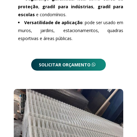
proteção
,
gradil para indústrias
,
gradil para
escolas
e condomínios.
Versatilidade de aplicação
: pode ser usado em
muros, jardins, estacionamentos, quadras
esportivas e áreas públicas.
SOLICITAR ORÇAMENTO