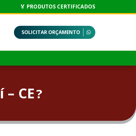
🏅 PRODUTOS CERTIFICADOS
SOLICITAR ORÇAMENTO
 – CE
?