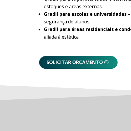
estoques e áreas externas.
Gradil para escolas e universidades
–
segurança de alunos.
Gradil para áreas residenciais e con
aliada à estética.
SOLICITAR ORÇAMENTO