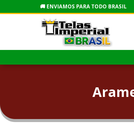
🚚 ENVIAMOS PARA TODO BRASIL
Arame