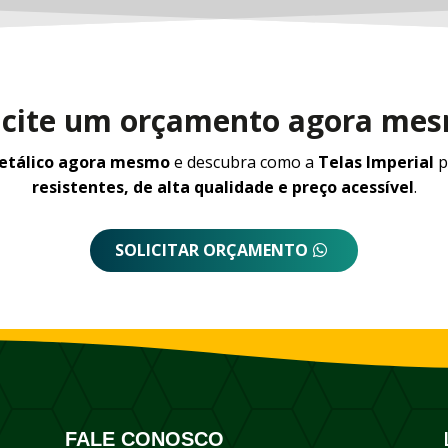
icite um orçamento agora me
metálico agora mesmo
e descubra como a
Telas Imperial
p
resistentes, de alta qualidade e preço acessível
.
SOLICITAR ORÇAMENTO
FALE CONOSCO