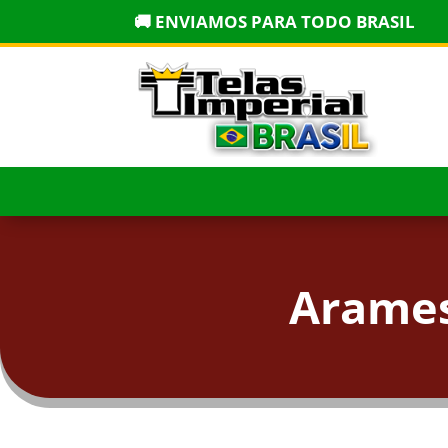
🚚 ENVIAMOS PARA TODO BRASIL
Arames