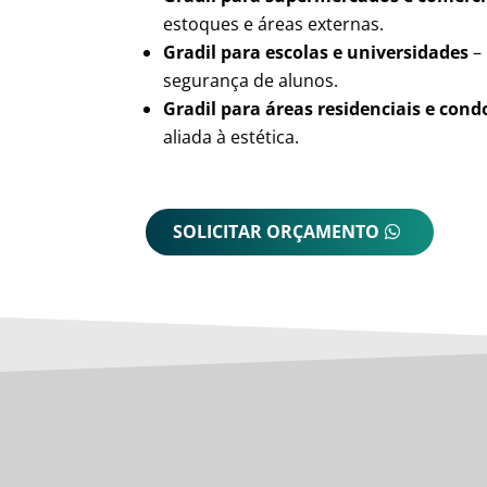
estoques e áreas externas.
Gradil para escolas e universidades
– 
segurança de alunos.
Gradil para áreas residenciais e con
aliada à estética.
SOLICITAR ORÇAMENTO