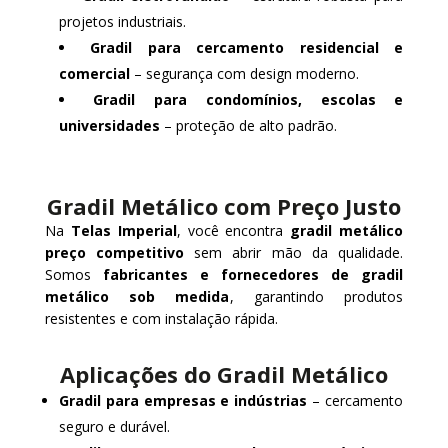
projetos industriais.
Gradil para cercamento residencial e
comercial
– segurança com design moderno.
Gradil para condomínios, escolas e
universidades
– proteção de alto padrão.
Gradil Metálico com Preço Justo
Na
Telas Imperial
, você encontra
gradil metálico
preço competitivo
sem abrir mão da qualidade.
Somos
fabricantes e fornecedores de gradil
metálico sob medida
, garantindo produtos
resistentes e com instalação rápida.
Aplicações do Gradil Metálico
Gradil para empresas e indústrias
– cercamento
seguro e durável.