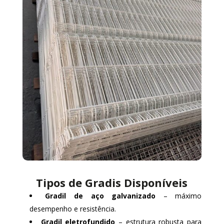
Tipos de Gradis Disponíveis
Gradil de aço galvanizado
– máximo
desempenho e resistência.
Gradil eletrofundido
– estrutura robusta para