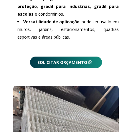
proteção
,
gradil para indústrias
,
gradil para
escolas
e condomínios.
Versatilidade de aplicação
: pode ser usado em
muros, jardins, estacionamentos, quadras
esportivas e áreas públicas.
SOLICITAR ORÇAMENTO