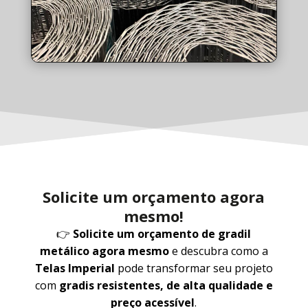
Solicite um orçamento agora
mesmo!
👉
Solicite um orçamento de gradil
metálico agora mesmo
e descubra como a
Telas Imperial
pode transformar seu projeto
com
gradis resistentes, de alta qualidade e
preço acessível
.