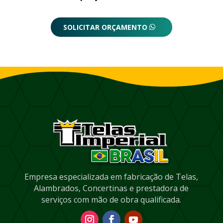
SOLICITAR ORÇAMENTO
Empresa especializada em fabricação de Telas,
Alambrados, Concertinas e prestadora de
serviços com mão de obra qualificada.