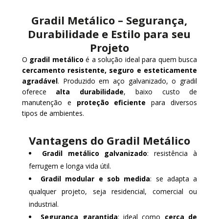
Gradil Metálico – Segurança,
Durabilidade e Estilo para seu
Projeto
O
gradil metálico
é a solução ideal para quem busca
cercamento resistente, seguro e esteticamente
agradável
. Produzido em aço galvanizado, o gradil
oferece
alta durabilidade
, baixo custo de
manutenção e
proteção eficiente
para diversos
tipos de ambientes.
Vantagens do Gradil Metálico
Gradil metálico galvanizado
: resistência à
ferrugem e longa vida útil.
Gradil modular e sob medida
: se adapta a
qualquer projeto, seja residencial, comercial ou
industrial.
Segurança garantida
: ideal como
cerca de