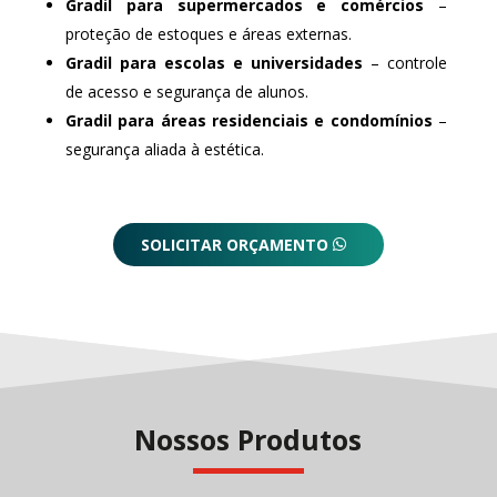
Gradil para supermercados e comércios
–
proteção de estoques e áreas externas.
Gradil para escolas e universidades
– controle
de acesso e segurança de alunos.
Gradil para áreas residenciais e condomínios
–
segurança aliada à estética.
SOLICITAR ORÇAMENTO
Nossos Produtos