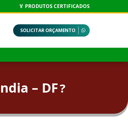
🏅 PRODUTOS CERTIFICADOS
SOLICITAR ORÇAMENTO
ndia – DF
?