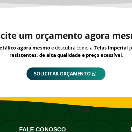
icite um orçamento agora me
metálico agora mesmo
e descubra como a
Telas Imperial
p
resistentes, de alta qualidade e preço acessível
.
SOLICITAR ORÇAMENTO
FALE CONOSCO