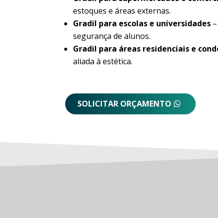
estoques e áreas externas.
Gradil para escolas e universidades
–
segurança de alunos.
Gradil para áreas residenciais e con
aliada à estética.
SOLICITAR ORÇAMENTO