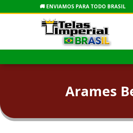
🚚 ENVIAMOS PARA TODO BRASIL
Arames Be