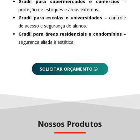
Gradil para supermercados e comércios
–
proteção de estoques e áreas externas.
Gradil para escolas e universidades
– controle
de acesso e segurança de alunos.
Gradil para áreas residenciais e condomínios
–
segurança aliada à estética.
SOLICITAR ORÇAMENTO
Nossos Produtos