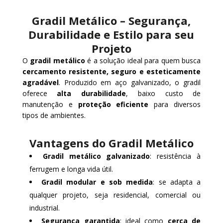
Gradil Metálico – Segurança,
Durabilidade e Estilo para seu
Projeto
O
gradil metálico
é a solução ideal para quem busca
cercamento resistente, seguro e esteticamente
agradável
. Produzido em aço galvanizado, o gradil
oferece
alta durabilidade
, baixo custo de
manutenção e
proteção eficiente
para diversos
tipos de ambientes.
Vantagens do Gradil Metálico
Gradil metálico galvanizado
: resistência à
ferrugem e longa vida útil.
Gradil modular e sob medida
: se adapta a
qualquer projeto, seja residencial, comercial ou
industrial.
Segurança garantida
: ideal como
cerca de