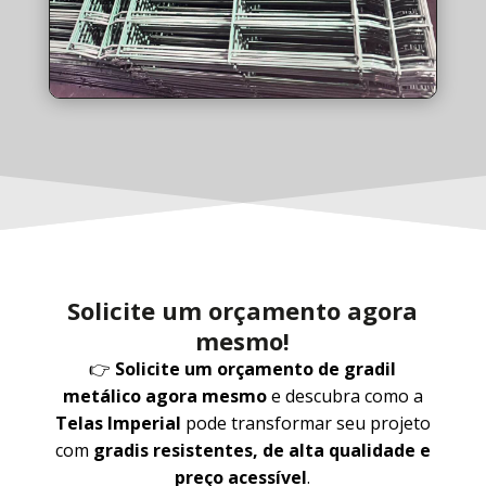
Solicite um orçamento agora
mesmo!
👉
Solicite um orçamento de gradil
metálico agora mesmo
e descubra como a
Telas Imperial
pode transformar seu projeto
com
gradis resistentes, de alta qualidade e
preço acessível
.