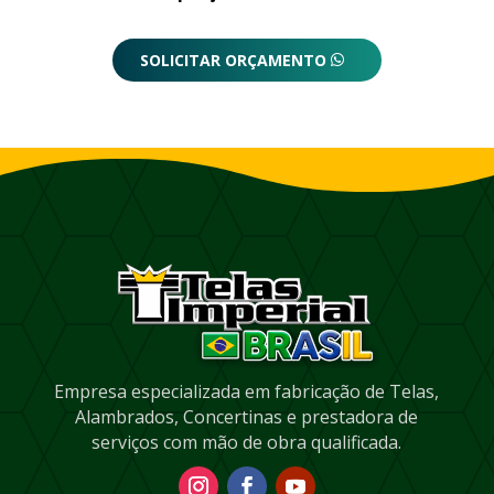
SOLICITAR ORÇAMENTO
Empresa especializada em fabricação de Telas,
Alambrados, Concertinas e prestadora de
serviços com mão de obra qualificada.