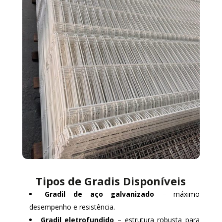
Tipos de Gradis Disponíveis
Gradil de aço galvanizado
– máximo
desempenho e resistência.
Gradil eletrofundido
– estrutura robusta para