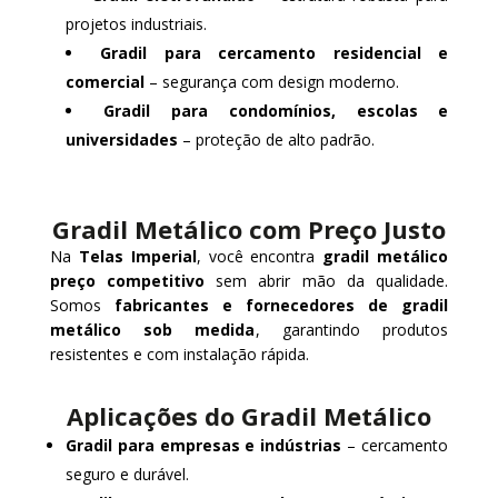
projetos industriais.
Gradil para cercamento residencial e
comercial
– segurança com design moderno.
Gradil para condomínios, escolas e
universidades
– proteção de alto padrão.
Gradil Metálico com Preço Justo
Na
Telas Imperial
, você encontra
gradil metálico
preço competitivo
sem abrir mão da qualidade.
Somos
fabricantes e fornecedores de gradil
metálico sob medida
, garantindo produtos
resistentes e com instalação rápida.
Aplicações do Gradil Metálico
Gradil para empresas e indústrias
– cercamento
seguro e durável.