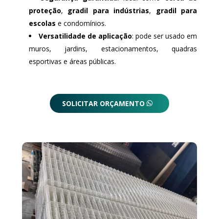
proteção
,
gradil para indústrias
,
gradil para
escolas
e condomínios.
Versatilidade de aplicação
: pode ser usado em
muros, jardins, estacionamentos, quadras
esportivas e áreas públicas.
SOLICITAR ORÇAMENTO