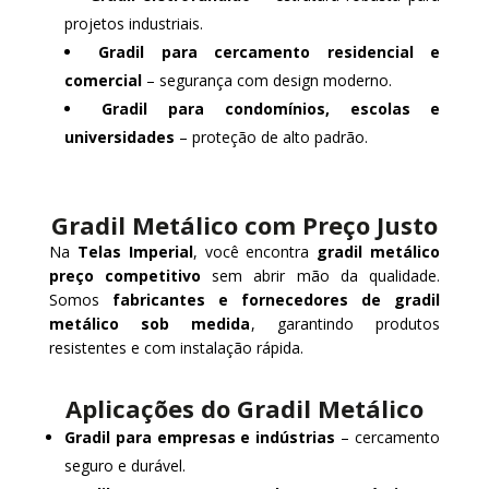
projetos industriais.
Gradil para cercamento residencial e
comercial
– segurança com design moderno.
Gradil para condomínios, escolas e
universidades
– proteção de alto padrão.
Gradil Metálico com Preço Justo
Na
Telas Imperial
, você encontra
gradil metálico
preço competitivo
sem abrir mão da qualidade.
Somos
fabricantes e fornecedores de gradil
metálico sob medida
, garantindo produtos
resistentes e com instalação rápida.
Aplicações do Gradil Metálico
Gradil para empresas e indústrias
– cercamento
seguro e durável.