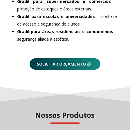
Gradil para supermercados e comércios
–
proteção de estoques e áreas externas.
Gradil para escolas e universidades
– controle
de acesso e segurança de alunos.
Gradil para áreas residenciais e condomínios
–
segurança aliada à estética.
SOLICITAR ORÇAMENTO
Nossos Produtos