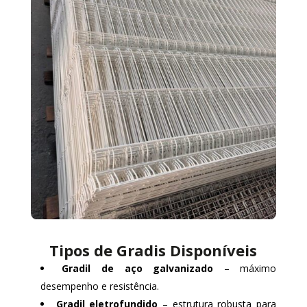
Tipos de Gradis Disponíveis
Gradil de aço galvanizado
– máximo
desempenho e resistência.
Gradil eletrofundido
– estrutura robusta para