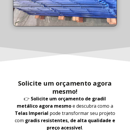
Solicite um orçamento agora
mesmo!
👉
Solicite um orçamento de gradil
metálico agora mesmo
e descubra como a
Telas Imperial
pode transformar seu projeto
com
gradis resistentes, de alta qualidade e
preço acessível
.