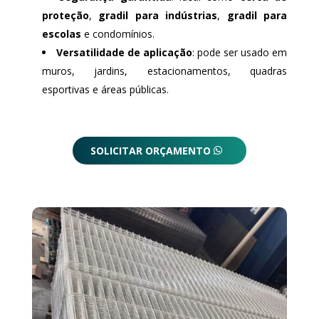
proteção
,
gradil para indústrias
,
gradil para
escolas
e condomínios.
Versatilidade de aplicação
: pode ser usado em
muros, jardins, estacionamentos, quadras
esportivas e áreas públicas.
SOLICITAR ORÇAMENTO