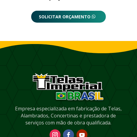
SOLICITAR ORÇAMENTO
Empresa especializada em fabricação de Telas,
Alambrados, Concertinas e prestadora de
serviços com mão de obra qualificada.