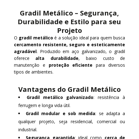
Gradil Metálico – Segurança,
Durabilidade e Estilo para seu
Projeto
O
gradil metálico
é a solução ideal para quem busca
cercamento resistente, seguro e esteticamente
agradável
. Produzido em aço galvanizado, o gradil
oferece
alta durabilidade
, baixo custo de
manutenção e
proteção eficiente
para diversos
tipos de ambientes.
Vantagens do Gradil Metálico
Gradil metálico galvanizado
: resistência à
ferrugem e longa vida útil.
Gradil modular e sob medida
: se adapta a
qualquer projeto, seja residencial, comercial ou
industrial.
Segurança garantida
: ideal como
cerca de