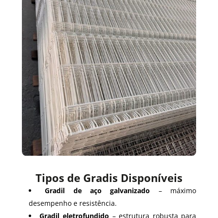
Tipos de Gradis Disponíveis
Gradil de aço galvanizado
– máximo
desempenho e resistência.
Gradil eletrofundido
– estrutura robusta para