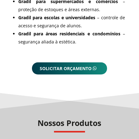
Gradil para supermercados e comércios
–
proteção de estoques e áreas externas.
Gradil para escolas e universidades
– controle de
acesso e segurança de alunos.
Gradil para áreas residenciais e condomínios
–
segurança aliada à estética.
SOLICITAR ORÇAMENTO
Nossos Produtos