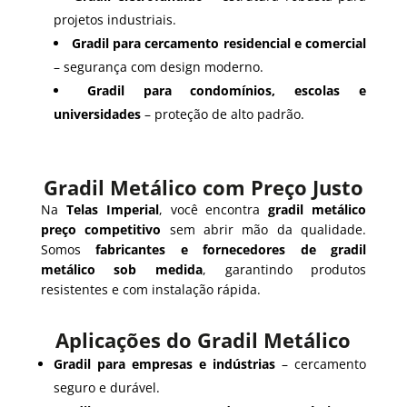
projetos industriais.
Gradil para cercamento residencial e comercial
– segurança com design moderno.
Gradil para condomínios, escolas e
universidades
– proteção de alto padrão.
Gradil Metálico com Preço Justo
Na
Telas Imperial
, você encontra
gradil metálico
preço competitivo
sem abrir mão da qualidade.
Somos
fabricantes e fornecedores de gradil
metálico sob medida
, garantindo produtos
resistentes e com instalação rápida.
Aplicações do Gradil Metálico
Gradil para empresas e indústrias
– cercamento
seguro e durável.