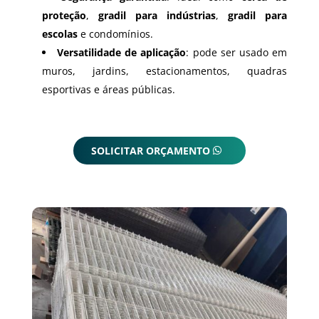
proteção
,
gradil para indústrias
,
gradil para
escolas
e condomínios.
Versatilidade de aplicação
: pode ser usado em
muros, jardins, estacionamentos, quadras
esportivas e áreas públicas.
SOLICITAR ORÇAMENTO